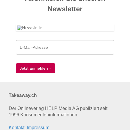
News­letter
Takeaway.ch
Der Onlineverlag HELP Media AG publiziert seit
1996 Konsumenten­informationen.
Kontakt, Impressum