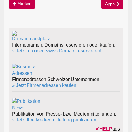
Marken
Apps
Internetnamen, Domains reservieren oder kaufen.
» Jetzt .ch oder .swiss Domain reservieren!
Firmenadressen Schweizer Unternehmen.
» Jetzt Firmenadressen kaufen!
Publikation von Presse- bzw. Medienmitteilungen.
» Jetzt Ihre Medienmitteilung publizieren!
✔
HELP
ads