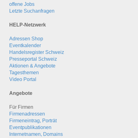
offene Jobs
Letzte Suchanfragen
HELP-Netzwerk
Adressen Shop
Eventkalender
Handelsregister Schweiz
Presseportal Schweiz
Aktionen & Angebote
Tagesthemen
Video Portal
Angebote
Für Firmen
Firmenadressen
Firmeneintrag, Porträt
Eventpublikationen
Internetnamen, Domains