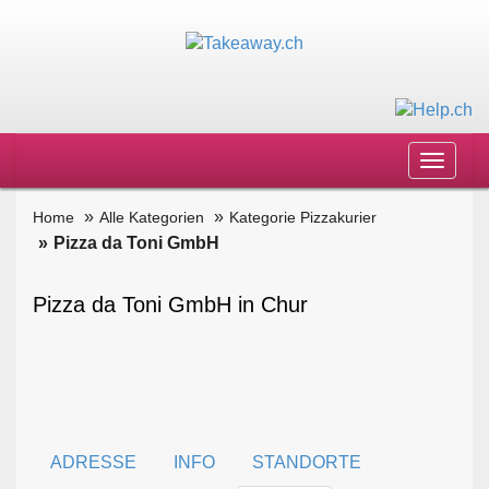
Toggle
navigat
Home
Alle Kategorien
Kategorie Pizzakurier
Pizza da Toni GmbH
Pizza da Toni GmbH in Chur
ADRESSE
INFO
STANDORTE