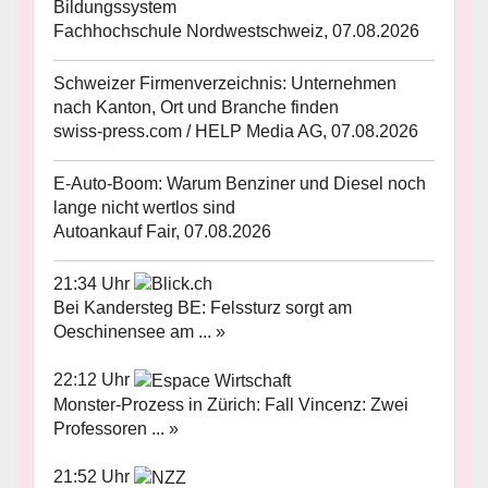
Bildungssystem
Fachhochschule Nordwestschweiz, 07.08.2026
Schweizer Firmenverzeichnis: Unternehmen
nach Kanton, Ort und Branche finden
swiss-press.com / HELP Media AG, 07.08.2026
E-Auto-Boom: Warum Benziner und Diesel noch
lange nicht wertlos sind
Autoankauf Fair, 07.08.2026
21:34 Uhr
Bei Kandersteg BE: Felssturz sorgt am
Oeschinensee am ... »
22:12 Uhr
Monster-Prozess in Zürich: Fall Vincenz: Zwei
Professoren ... »
21:52 Uhr