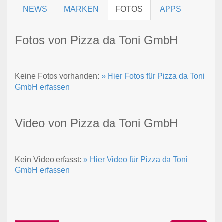
NEWS
MARKEN
FOTOS
APPS
Fotos von Pizza da Toni GmbH
Keine Fotos vorhanden:
» Hier Fotos für Pizza da Toni
GmbH erfassen
Video von Pizza da Toni GmbH
Kein Video erfasst:
» Hier Video für Pizza da Toni
GmbH erfassen