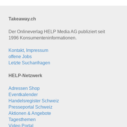
Takeaway.ch
Der Onlineverlag HELP Media AG publiziert seit
1996 Konsumenten­informationen.
Kontakt, Impressum
offene Jobs
Letzte Suchanfragen
HELP-Netzwerk
Adressen Shop
Eventkalender
Handelsregister Schweiz
Presseportal Schweiz
Aktionen & Angebote
Tagesthemen
Video Portal