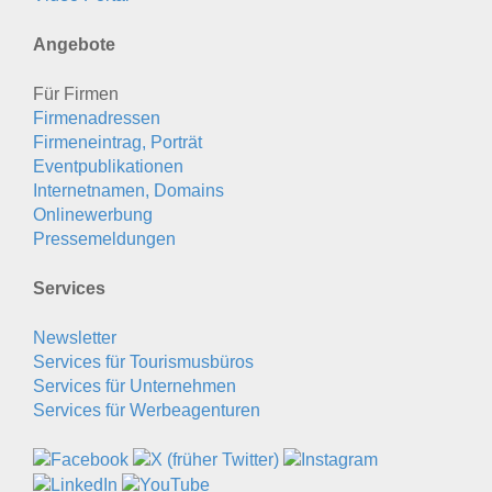
Angebote
Für Firmen
Firmenadressen
Firmeneintrag, Porträt
Eventpublikationen
Internetnamen, Domains
Onlinewerbung
Pressemeldungen
Services
Newsletter
Services für Tourismusbüros
Services für Unternehmen
Services für Werbeagenturen