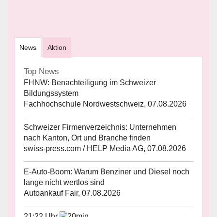
News
Aktion
Top News
FHNW: Benachteiligung im Schweizer
Bildungssystem
Fachhochschule Nordwestschweiz, 07.08.2026
Schweizer Firmenverzeichnis: Unternehmen
nach Kanton, Ort und Branche finden
swiss-press.com / HELP Media AG, 07.08.2026
E-Auto-Boom: Warum Benziner und Diesel noch
lange nicht wertlos sind
Autoankauf Fair, 07.08.2026
21:22 Uhr