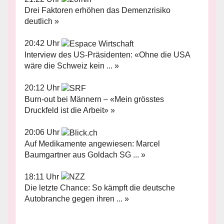
Drei Faktoren erhöhen das Demenzrisiko
deutlich »
20:42 Uhr
Interview des US-Präsidenten: «Ohne die USA
wäre die Schweiz kein ... »
20:12 Uhr
Burn-out bei Männern – «Mein grösstes
Druckfeld ist die Arbeit» »
20:06 Uhr
Auf Medikamente angewiesen: Marcel
Baumgartner aus Goldach SG ... »
18:11 Uhr
Die letzte Chance: So kämpft die deutsche
Autobranche gegen ihren ... »