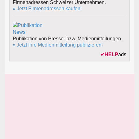
Firmenadressen Schweizer Unternehmen.
» Jetzt Firmenadressen kaufen!
Publikation von Presse- bzw. Medienmitteilungen.
» Jetzt Ihre Medienmitteilung publizieren!
✔
HELP
ads