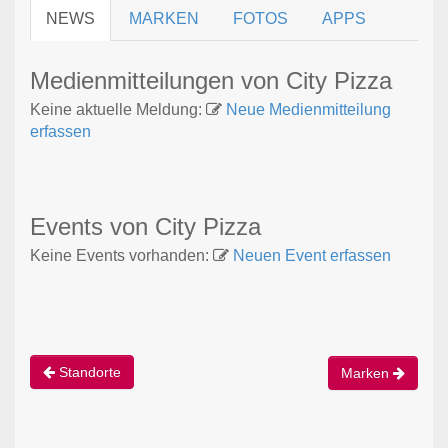
NEWS
MARKEN
FOTOS
APPS
Medienmitteilungen von City Pizza
Keine aktuelle Meldung:
Neue Medienmitteilung
erfassen
Events von City Pizza
Keine Events vorhanden:
Neuen Event erfassen
Standorte
Marken