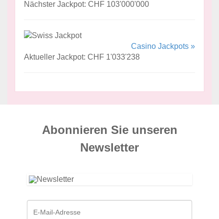
Nächster Jackpot: CHF 103'000'000
Casino Jackpots »
Aktueller Jackpot: CHF 1'033'238
Abonnieren Sie unseren
News­letter