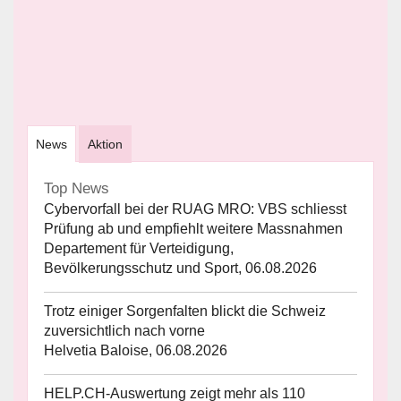
News
Aktion
Top News
Cybervorfall bei der RUAG MRO: VBS schliesst
Prüfung ab und empfiehlt weitere Massnahmen
Departement für Verteidigung,
Bevölkerungsschutz und Sport, 06.08.2026
Trotz einiger Sorgenfalten blickt die Schweiz
zuversichtlich nach vorne
Helvetia Baloise, 06.08.2026
HELP.CH-Auswertung zeigt mehr als 110