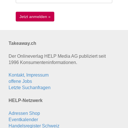
Takeaway.ch
Der Onlineverlag HELP Media AG publiziert seit
1996 Konsumenten­informationen.
Kontakt, Impressum
offene Jobs
Letzte Suchanfragen
HELP-Netzwerk
Adressen Shop
Eventkalender
Handelsregister Schweiz