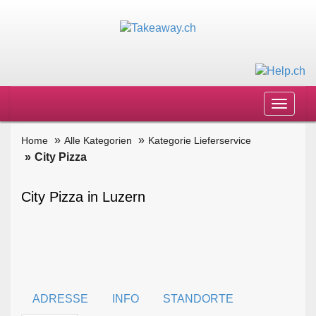
Toggle
navigat
Home
Alle Kategorien
Kategorie Lieferservice
City Pizza
City Pizza in Luzern
ADRESSE
INFO
STANDORTE