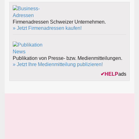
Firmenadressen Schweizer Unternehmen.
» Jetzt Firmenadressen kaufen!
Publikation von Presse- bzw. Medienmitteilungen.
» Jetzt Ihre Medienmitteilung publizieren!
✔
HELP
ads