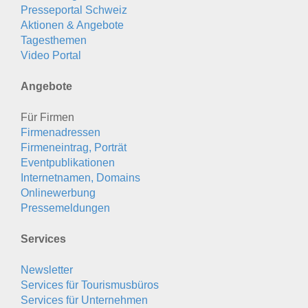
Presseportal Schweiz
Aktionen & Angebote
Tagesthemen
Video Portal
Angebote
Für Firmen
Firmenadressen
Firmeneintrag, Porträt
Eventpublikationen
Internetnamen, Domains
Onlinewerbung
Pressemeldungen
Services
Newsletter
Services für Tourismusbüros
Services für Unternehmen