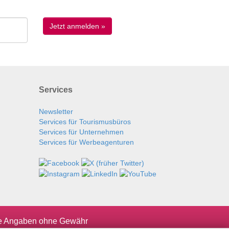
Services
Newsletter
Services für Tourismusbüros
Services für Unternehmen
Services für Werbeagenturen
le Angaben ohne Gewähr