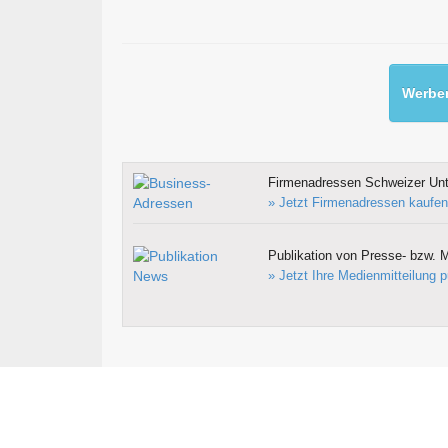
Werben
Firmenadressen Schweizer Un
» Jetzt Firmenadressen kaufen
Publikation von Presse- bzw. M
» Jetzt Ihre Medienmitteilung p