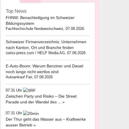
Top News
FHNW: Benachteiligung im Schweizer
Bildungssystem
Fachhochschule Nordwestschweiz, 07.08.2026
Schweizer Firmenverzeichnis: Unternehmen
nach Kanton, Ort und Branche finden
swiss-press.com / HELP Media AG, 07.08.2026
E-Auto-Boom: Warum Benziner und Diesel
noch lange nicht wertlos sind
Autoankauf Fair, 07.08.2026
07:31 Uhr
Zwischen Party und Risiko – Die Street
Parade und der Wandel des ... »
07:31 Uhr
Der Thur geht das Wasser aus – Kraftwerke
ausser Betrieb »