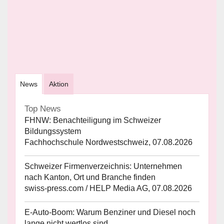
News
Aktion
Top News
FHNW: Benachteiligung im Schweizer
Bildungssystem
Fachhochschule Nordwestschweiz, 07.08.2026
Schweizer Firmenverzeichnis: Unternehmen
nach Kanton, Ort und Branche finden
swiss-press.com / HELP Media AG, 07.08.2026
E-Auto-Boom: Warum Benziner und Diesel noch
lange nicht wertlos sind