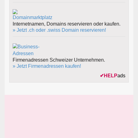
Internetnamen, Domains reservieren oder kaufen.
» Jetzt .ch oder .swiss Domain reservieren!
Firmenadressen Schweizer Unternehmen.
» Jetzt Firmenadressen kaufen!
✔
HELP
ads