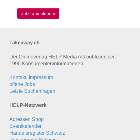
Takeaway.ch
Der Onlineverlag HELP Media AG publiziert seit
1996 Konsumenten­informationen.
Kontakt, Impressum
offene Jobs
Letzte Suchanfragen
HELP-Netzwerk
Adressen Shop
Eventkalender
Handelsregister Schweiz
Presseportal Schweiz