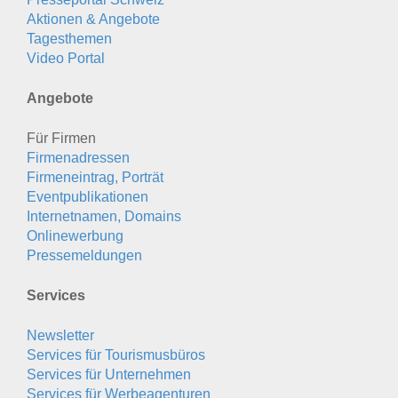
Aktionen & Angebote
Tagesthemen
Video Portal
Angebote
Für Firmen
Firmenadressen
Firmeneintrag, Porträt
Eventpublikationen
Internetnamen, Domains
Onlinewerbung
Pressemeldungen
Services
Newsletter
Services für Tourismusbüros
Services für Unternehmen
Services für Werbeagenturen