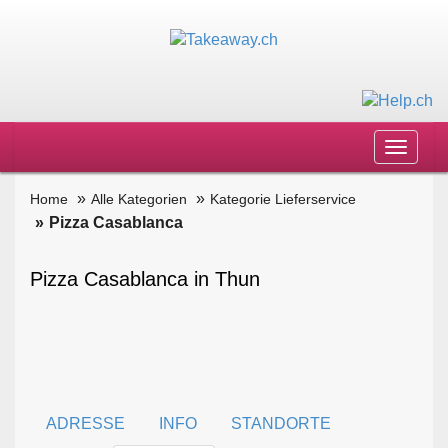
Toggle
navigat
Home
Alle Kategorien
Kategorie Lieferservice
Pizza Casablanca
Pizza Casablanca in Thun
ADRESSE
INFO
STANDORTE