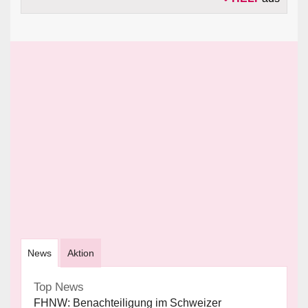
News
Aktion
Top News
FHNW: Benachteiligung im Schweizer