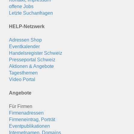
offene Jobs
Letzte Suchanfragen
HELP-Netzwerk
Adressen Shop
Eventkalender
Handelsregister Schweiz
Presseportal Schweiz
Aktionen & Angebote
Tagesthemen
Video Portal
Angebote
Für Firmen
Firmenadressen
Firmeneintrag, Porträt
Eventpublikationen
Internetnamen, Domains