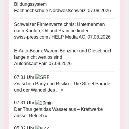
Bildungssystem
Fachhochschule Nordwestschweiz, 07.08.2026
Schweizer Firmenverzeichnis: Unternehmen
nach Kanton, Ort und Branche finden
swiss-press.com / HELP Media AG, 07.08.2026
E-Auto-Boom: Warum Benziner und Diesel noch
lange nicht wertlos sind
Autoankauf Fair, 07.08.2026
07:31 Uhr
Zwischen Party und Risiko – Die Street Parade
und der Wandel des ... »
07:31 Uhr
Der Thur geht das Wasser aus – Kraftwerke
ausser Betrieb »
05:32 Uhr