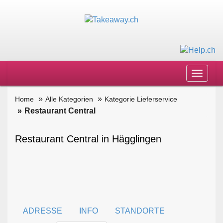
Toggle
navigat
Home
Alle Kategorien
Kategorie Lieferservice
Restaurant Central
Restaurant Central in Hägglingen
ADRESSE
INFO
STANDORTE