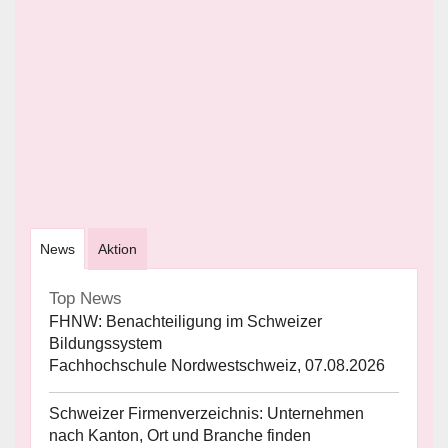
News
Aktion
Top News
FHNW: Benachteiligung im Schweizer
Bildungssystem
Fachhochschule Nordwestschweiz, 07.08.2026
Schweizer Firmenverzeichnis: Unternehmen
nach Kanton, Ort und Branche finden