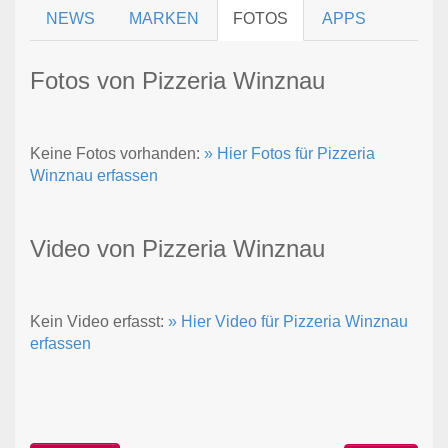
NEWS
MARKEN
FOTOS
APPS
Fotos von Pizzeria Winznau
Keine Fotos vorhanden:
» Hier Fotos für Pizzeria
Winznau erfassen
Video von Pizzeria Winznau
Kein Video erfasst:
» Hier Video für Pizzeria Winznau
erfassen