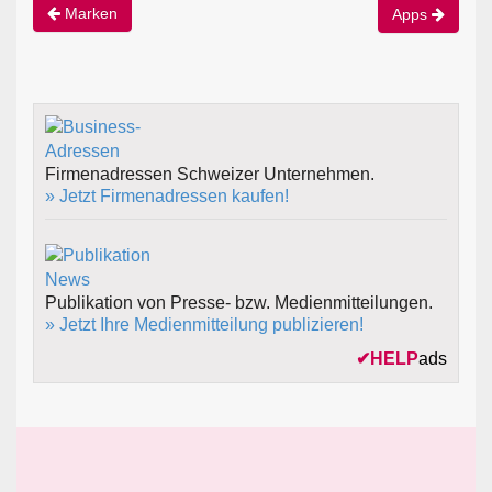
Marken
Apps
Firmenadressen Schweizer Unternehmen.
» Jetzt Firmenadressen kaufen!
Publikation von Presse- bzw. Medienmitteilungen.
» Jetzt Ihre Medienmitteilung publizieren!
✔
HELP
ads