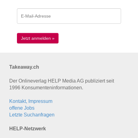
Takeaway.ch
Der Onlineverlag HELP Media AG publiziert seit
1996 Konsumenten­informationen.
Kontakt, Impressum
offene Jobs
Letzte Suchanfragen
HELP-Netzwerk