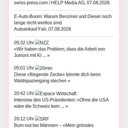
swiss-press.com / HELP Media AG, 07.08.2026
E-Auto-Boom: Warum Benziner und Diesel noch
lange nicht wertlos sind
Autoankauf Fair, 07.08.2026
05:32 Uhr
«Wir haben das Problem, dass die Arbeit von
Juniors mit KI ... »
05:01 Uhr
Diese «fliegende Zecke» könnte dich beim
Waldspaziergang stechen »
20:42 Uhr
Interview des US-Präsidenten: «Ohne die USA
wäre die Schweiz kein ... »
20:12 Uhr
Burn-out bei Männern – «Mein grösstes