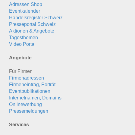
Adressen Shop
Eventkalender
Handelsregister Schweiz
Presseportal Schweiz
Aktionen & Angebote
Tagesthemen
Video Portal
Angebote
Für Firmen
Firmenadressen
Firmeneintrag, Porträt
Eventpublikationen
Internetnamen, Domains
Onlinewerbung
Pressemeldungen
Services