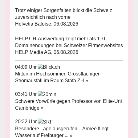
Trotz einiger Sorgenfalten blickt die Schweiz
zuversichtlich nach vorne
Helvetia Baloise, 06.08.2026
HELP.CH-Auswertung zeigt mehr als 110
Domainendungen bei Schweizer Firmenwebsites
HELP Media AG, 06.08.2026
04:09 Uhr
Mitten im Hochsommer: Grossflächiger
Stromausfall im Raum Stäfa ZH »
03:41 Uhr
Schwere Vorwürfe gegen Professor von Elite-Uni
Cambridge »
20:32 Uhr
Besondere Lage ausgerufen – Armee fliegt
Wasser auf Freiburger ... »