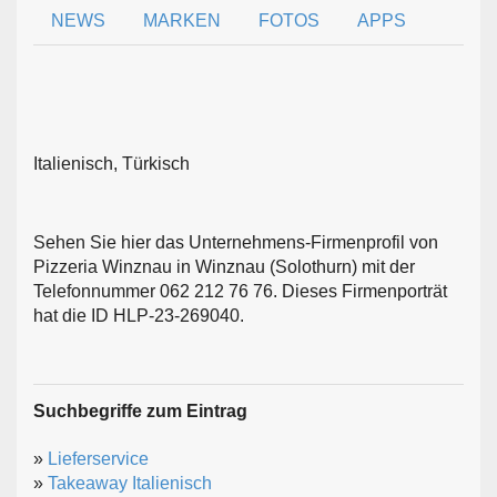
NEWS
MARKEN
FOTOS
APPS
Italienisch, Türkisch
Sehen Sie hier das Unternehmens-Firmenprofil von
Pizzeria Winznau in Winznau (Solothurn) mit der
Telefonnummer 062 212 76 76. Dieses Firmenporträt
hat die ID HLP-23-269040.
Suchbegriffe zum Eintrag
»
Lieferservice
»
Takeaway Italienisch