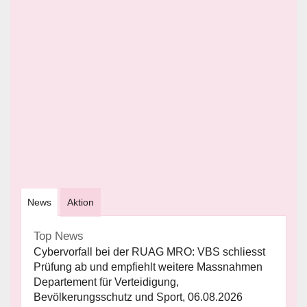
News
Aktion
Top News
Cybervorfall bei der RUAG MRO: VBS schliesst
Prüfung ab und empfiehlt weitere Massnahmen
Departement für Verteidigung,
Bevölkerungsschutz und Sport, 06.08.2026