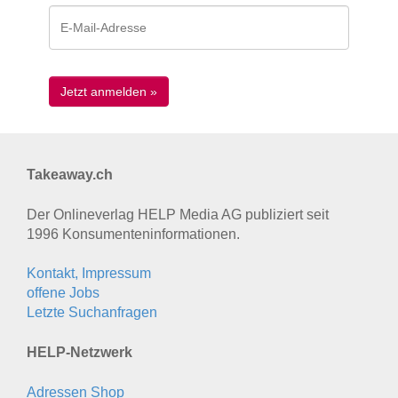
Takeaway.ch
Der Onlineverlag HELP Media AG publiziert seit
1996 Konsumenten­informationen.
Kontakt, Impressum
offene Jobs
Letzte Suchanfragen
HELP-Netzwerk
Adressen Shop