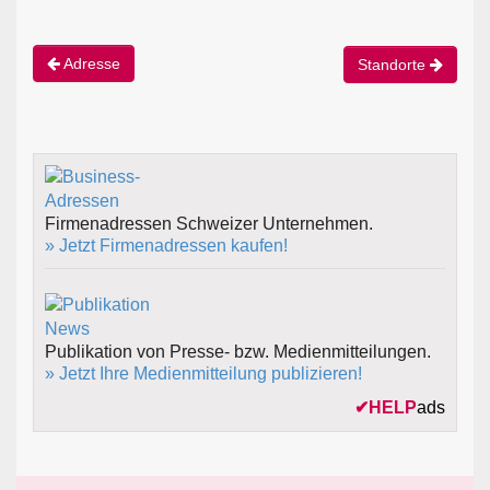
Adresse
Standorte
Firmenadressen Schweizer Unternehmen.
» Jetzt Firmenadressen kaufen!
Publikation von Presse- bzw. Medienmitteilungen.
» Jetzt Ihre Medienmitteilung publizieren!
✔
HELP
ads