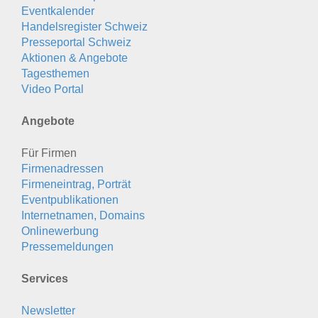
Eventkalender
Handelsregister Schweiz
Presseportal Schweiz
Aktionen & Angebote
Tagesthemen
Video Portal
Angebote
Für Firmen
Firmenadressen
Firmeneintrag, Porträt
Eventpublikationen
Internetnamen, Domains
Onlinewerbung
Pressemeldungen
Services
Newsletter