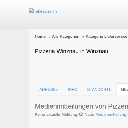
Home
Alle Kategorien
Kategorie Lieferservice
Pizzeria Winznau in Winznau
ADRESSE
INFO
STANDORTE
NE
Medienmitteilungen von Pizze
Keine aktuelle Meldung:
Neue Medienmitteilung 