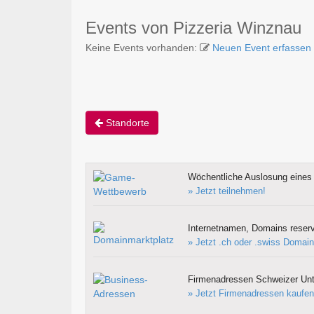
Events von Pizzeria Winznau
Keine Events vorhanden:
Neuen Event erfassen
Standorte
Wöchentliche Auslosung eines 
» Jetzt teilnehmen!
Internetnamen, Domains reserv
» Jetzt .ch oder .swiss Domain
Firmenadressen Schweizer Un
» Jetzt Firmenadressen kaufen