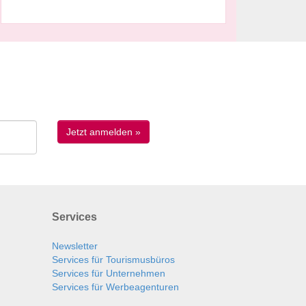
Services
Newsletter
Services für Tourismusbüros
Services für Unternehmen
Services für Werbeagenturen