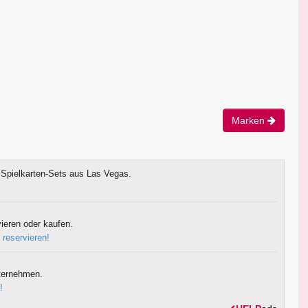
Marken
Spielkarten-Sets aus Las Vegas.
ieren oder kaufen.
 reservieren!
ternehmen.
!