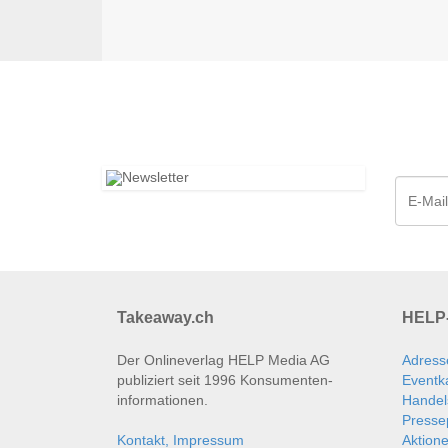
Takeaway.ch
HELP-
Der Onlineverlag HELP Media AG
Adress
publiziert seit 1996 Konsumenten­
Eventk
informationen.
Handel
Presse
Kontakt, Impressum
Aktion