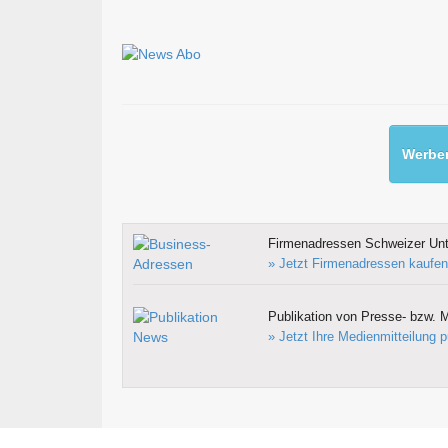
Werben
Firmenadressen Schweizer Un
» Jetzt Firmenadressen kaufen
Publikation von Presse- bzw. M
» Jetzt Ihre Medienmitteilung p