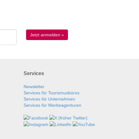
Services
Newsletter
Services für Tourismusbüros
Services für Unternehmen
Services für Werbeagenturen