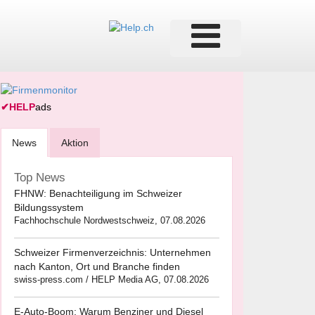
✔
HELP
ads
News
Aktion
Top News
FHNW: Benachteiligung im Schweizer
Bildungssystem
Fachhochschule Nordwestschweiz, 07.08.2026
Schweizer Firmenverzeichnis: Unternehmen
nach Kanton, Ort und Branche finden
swiss-press.com / HELP Media AG, 07.08.2026
E-Auto-Boom: Warum Benziner und Diesel