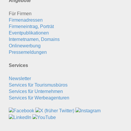
Angebote
Für Firmen
Firmenadressen
Firmeneintrag, Porträt
Eventpublikationen
Internetnamen, Domains
Onlinewerbung
Pressemeldungen
Services
Newsletter
Services für Tourismusbüros
Services für Unternehmen
Services für Werbeagenturen