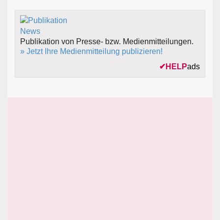
Publikation von Presse- bzw. Medienmitteilungen.
» Jetzt Ihre Medienmitteilung publizieren!
✔
HELP
ads