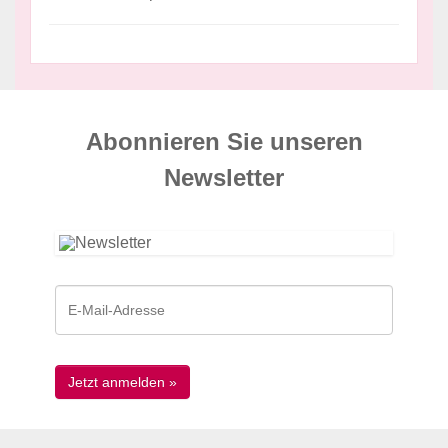
Abonnieren Sie unseren
News­letter