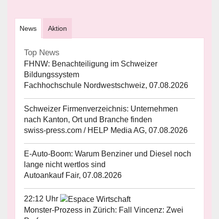
News
Aktion
Top News
FHNW: Benachteiligung im Schweizer
Bildungssystem
Fachhochschule Nordwestschweiz, 07.08.2026
Schweizer Firmenverzeichnis: Unternehmen
nach Kanton, Ort und Branche finden
swiss-press.com / HELP Media AG, 07.08.2026
E-Auto-Boom: Warum Benziner und Diesel noch
lange nicht wertlos sind
Autoankauf Fair, 07.08.2026
22:12 Uhr
Monster-Prozess in Zürich: Fall Vincenz: Zwei