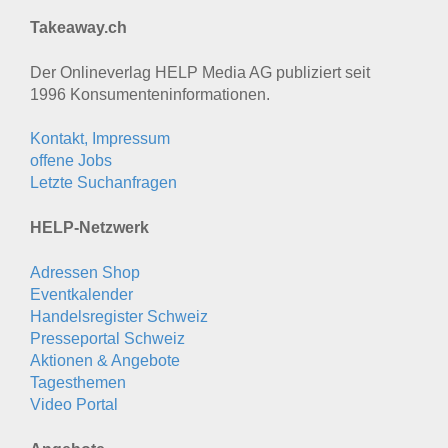
Takeaway.ch
Der Onlineverlag HELP Media AG publiziert seit
1996 Konsumenten­informationen.
Kontakt, Impressum
offene Jobs
Letzte Suchanfragen
HELP-Netzwerk
Adressen Shop
Eventkalender
Handelsregister Schweiz
Presseportal Schweiz
Aktionen & Angebote
Tagesthemen
Video Portal