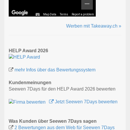
Map Data
Terms
Report a problem
Werben mit Takeaway.ch »
HELP Award 2026
mehr Infos über das Bewertungssystem
Kundenmeinungen
Seewen 7Days für den HELP Award 2026 bewerten
Jetzt Seewen 7Days bewerten
Was Kunden über Seewen 7Days sagen
2 Bewertungen aus dem Web für Seewen 7Days