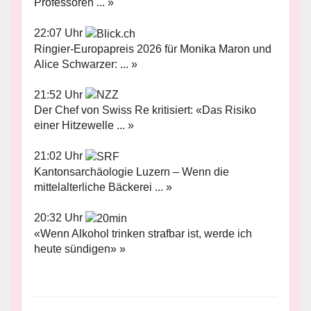
Professoren ... »
22:07 Uhr
Ringier-Europapreis 2026 für Monika Maron und
Alice Schwarzer: ... »
21:52 Uhr
Der Chef von Swiss Re kritisiert: «Das Risiko
einer Hitzewelle ... »
21:02 Uhr
Kantonsarchäologie Luzern – Wenn die
mittelalterliche Bäckerei ... »
20:32 Uhr
«Wenn Alkohol trinken strafbar ist, werde ich
heute sündigen» »