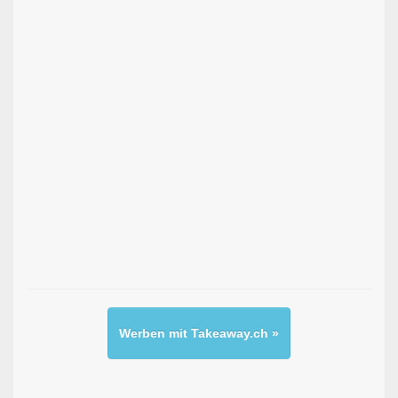
Werben mit Takeaway.ch »