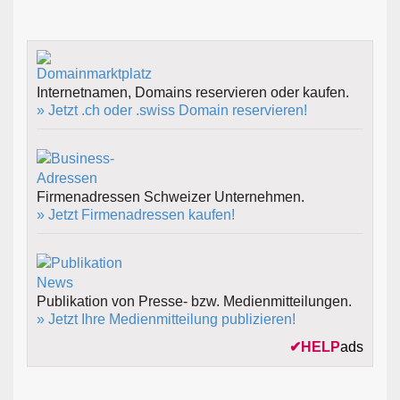
Internetnamen, Domains reservieren oder kaufen.
» Jetzt .ch oder .swiss Domain reservieren!
Firmenadressen Schweizer Unternehmen.
» Jetzt Firmenadressen kaufen!
Publikation von Presse- bzw. Medienmitteilungen.
» Jetzt Ihre Medienmitteilung publizieren!
✔
HELP
ads