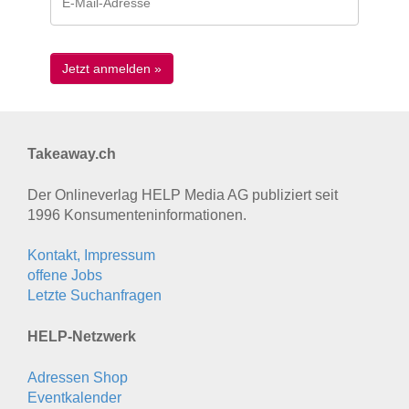
Takeaway.ch
Der Onlineverlag HELP Media AG publiziert seit
1996 Konsumenten­informationen.
Kontakt, Impressum
offene Jobs
Letzte Suchanfragen
HELP-Netzwerk
Adressen Shop
Eventkalender