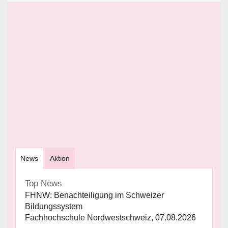
News
Aktion
Top News
FHNW: Benachteiligung im Schweizer
Bildungssystem
Fachhochschule Nordwestschweiz, 07.08.2026