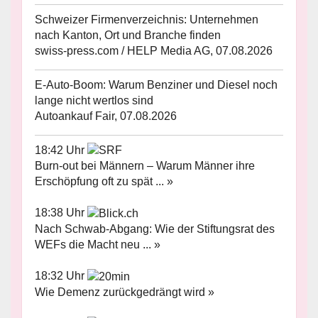
Schweizer Firmenverzeichnis: Unternehmen
nach Kanton, Ort und Branche finden
swiss-press.com / HELP Media AG, 07.08.2026
E-Auto-Boom: Warum Benziner und Diesel noch
lange nicht wertlos sind
Autoankauf Fair, 07.08.2026
18:42 Uhr
Burn-out bei Männern – Warum Männer ihre
Erschöpfung oft zu spät ... »
18:38 Uhr
Nach Schwab-Abgang: Wie der Stiftungsrat des
WEFs die Macht neu ... »
18:32 Uhr
Wie Demenz zurückgedrängt wird »