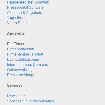
Handelsregister Schweiz
Presseportal Schweiz
Aktionen & Angebote
Tagesthemen
Video Portal
Angebote
Für Firmen
Firmenadressen
Firmeneintrag, Porträt
Eventpublikationen
Internetnamen, Domains
Onlinewerbung
Pressemeldungen
Services
Newsletter
Services für Tourismusbüros