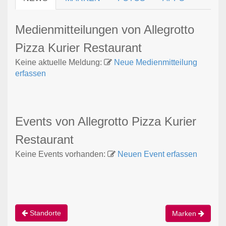
Medienmitteilungen von Allegrotto
Pizza Kurier Restaurant
Keine aktuelle Meldung:
Neue Medienmitteilung
erfassen
Events von Allegrotto Pizza Kurier
Restaurant
Keine Events vorhanden:
Neuen Event erfassen
Standorte
Marken