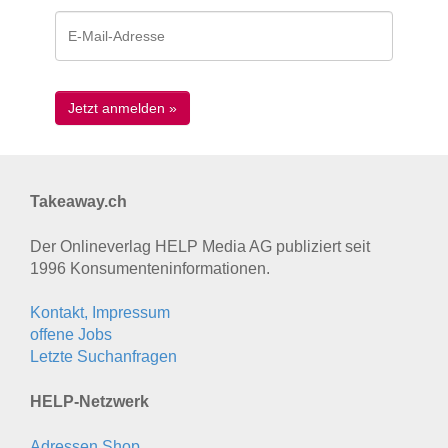
Takeaway.ch
Der Onlineverlag HELP Media AG publiziert seit
1996 Konsumenten­informationen.
Kontakt, Impressum
offene Jobs
Letzte Suchanfragen
HELP-Netzwerk
Adressen Shop