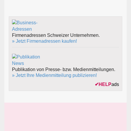
Firmenadressen Schweizer Unternehmen.
» Jetzt Firmenadressen kaufen!
Publikation von Presse- bzw. Medienmitteilungen.
» Jetzt Ihre Medienmitteilung publizieren!
✔
HELP
ads