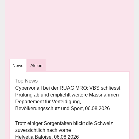
News
Aktion
Top News
Cybervorfall bei der RUAG MRO: VBS schliesst
Prüfung ab und empfiehlt weitere Massnahmen
Departement für Verteidigung,
Bevölkerungsschutz und Sport, 06.08.2026
Trotz einiger Sorgenfalten blickt die Schweiz
zuversichtlich nach vorne
Helvetia Baloise, 06.08.2026