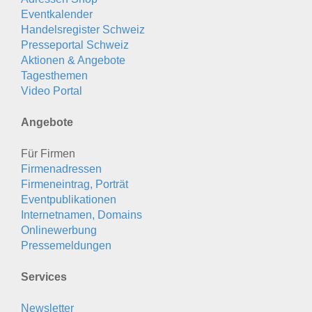
Eventkalender
Handelsregister Schweiz
Presseportal Schweiz
Aktionen & Angebote
Tagesthemen
Video Portal
Angebote
Für Firmen
Firmenadressen
Firmeneintrag, Porträt
Eventpublikationen
Internetnamen, Domains
Onlinewerbung
Pressemeldungen
Services
Newsletter