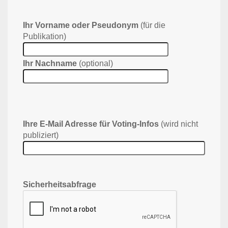
Ihr Vorname oder Pseudonym
(für die
Publikation)
Ihr Nachname
(optional)
Ihre E-Mail Adresse für Voting-Infos
(wird nicht
publiziert)
Sicherheitsabfrage