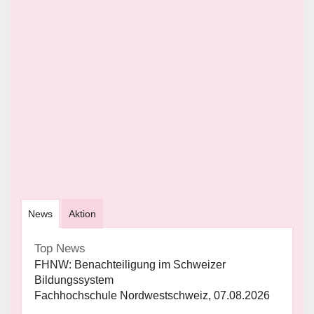
News
Aktion
Top News
FHNW: Benachteiligung im Schweizer
Bildungssystem
Fachhochschule Nordwestschweiz, 07.08.2026