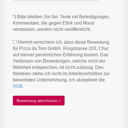
*) Bitte bleiben Sie fair. Texte mit Beleidigungen,
Kommentare, die gegen Ethik und Moral
verstossen, werden nicht veröffentlicht.
Hiermit versichere ich, dass diese Bewertung
für Pizza da Toni GmbH, Ringstrasse 203, Chur
auf meiner persönlichen Erfahrung basiert. Das
Verfassen von Bewertungen, welche nicht der
Wahrheit entsprechen, ist nicht zulässig. Des
Weiteren stehe ich nicht im Arbeitsverhältnis zur
bewerteten Unternehmung. Ich akzeptiere die
AGB
.