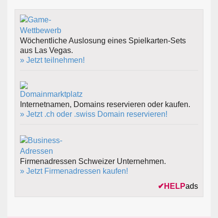
Wöchentliche Auslosung eines Spielkarten-Sets
aus Las Vegas.
» Jetzt teilnehmen!
Internetnamen, Domains reservieren oder kaufen.
» Jetzt .ch oder .swiss Domain reservieren!
Firmenadressen Schweizer Unternehmen.
» Jetzt Firmenadressen kaufen!
✔
HELP
ads