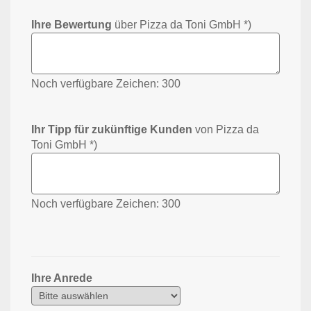
Ihre Bewertung
über Pizza da Toni GmbH *)
Noch verfügbare Zeichen:
300
Ihr Tipp für zukünftige Kunden
von Pizza da
Toni GmbH *)
Noch verfügbare Zeichen:
300
Ihre Anrede