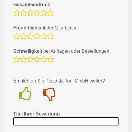
Gesamteindruck:
Freundlichkeit
der Mitarbeiter:
Schnelligkeit
bei Anfragen oder Bestellungen:
Empfehlen Sie Pizza da Toni GmbH weiter?
Ja
Nein
Titel Ihrer Bewertung