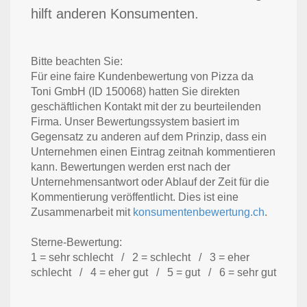
hilft anderen Konsumenten.
Bitte beachten Sie:
Für eine faire Kundenbewertung von Pizza da
Toni GmbH (ID 150068) hatten Sie direkten
geschäftlichen Kontakt mit der zu beurteilenden
Firma. Unser Bewertungssystem basiert im
Gegensatz zu anderen auf dem Prinzip, dass ein
Unternehmen einen Eintrag zeitnah kommentieren
kann. Bewertungen werden erst nach der
Unternehmensantwort oder Ablauf der Zeit für die
Kommentierung veröffentlicht. Dies ist eine
Zusammenarbeit mit
konsumentenbewertung.ch
.
Sterne-Bewertung:
1 = sehr schlecht / 2 = schlecht / 3 = eher
schlecht / 4 = eher gut / 5 = gut / 6 = sehr gut