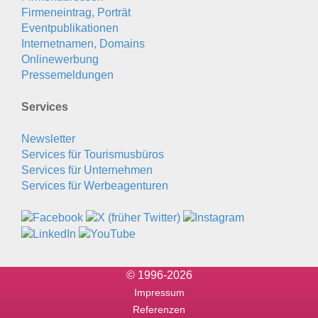
Firmeneintrag, Porträt
Eventpublikationen
Internetnamen, Domains
Onlinewerbung
Pressemeldungen
Services
Newsletter
Services für Tourismusbüros
Services für Unternehmen
Services für Werbeagenturen
© 1996-2026
Impressum
Referenzen