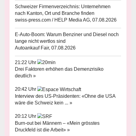
Schweizer Firmenverzeichnis: Unternehmen
nach Kanton, Ort und Branche finden
swiss-press.com / HELP Media AG, 07.08.2026
E-Auto-Boom: Warum Benziner und Diesel noch
lange nicht wertlos sind
Autoankauf Fair, 07.08.2026
21:22 Uhr
Drei Faktoren erhöhen das Demenzrisiko
deutlich »
20:42 Uhr
Interview des US-Präsidenten: «Ohne die USA
wäre die Schweiz kein ... »
20:12 Uhr
Burn-out bei Männern – «Mein grösstes
Druckfeld ist die Arbeit» »