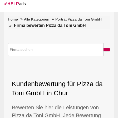
✔
HELP
ads
Home
Alle Kategorien
Porträt Pizza da Toni GmbH
Firma bewerten Pizza da Toni GmbH
Kundenbewertung für Pizza da
Toni GmbH in Chur
Bewerten Sie hier die Leistungen von
Pizza da Toni GmbH. Jede Bewertung