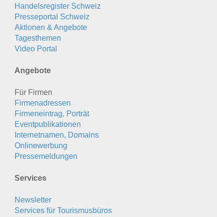
Handelsregister Schweiz
Presseportal Schweiz
Aktionen & Angebote
Tagesthemen
Video Portal
Angebote
Für Firmen
Firmenadressen
Firmeneintrag, Porträt
Eventpublikationen
Internetnamen, Domains
Onlinewerbung
Pressemeldungen
Services
Newsletter
Services für Tourismusbüros