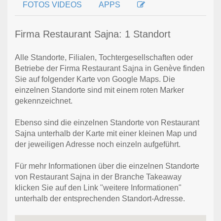
FOTOS VIDEOS
APPS
Firma Restaurant Sajna: 1 Standort
Alle Standorte, Filialen, Tochtergesellschaften oder
Betriebe der Firma Restaurant Sajna in Genève finden
Sie auf folgender Karte von Google Maps. Die
einzelnen Standorte sind mit einem roten Marker
gekennzeichnet.
Ebenso sind die einzelnen Standorte von Restaurant
Sajna unterhalb der Karte mit einer kleinen Map und
der jeweiligen Adresse noch einzeln aufgeführt.
Für mehr Informationen über die einzelnen Standorte
von Restaurant Sajna in der Branche Takeaway
klicken Sie auf den Link "weitere Informationen"
unterhalb der entsprechenden Standort-Adresse.