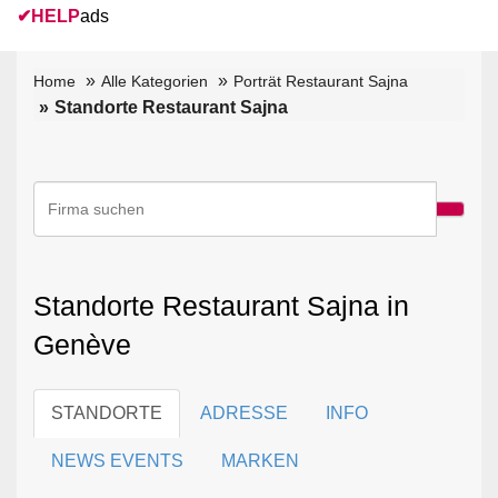
✔
HELP
ads
Home
Alle Kategorien
Porträt Restaurant Sajna
Standorte Restaurant Sajna
Standorte Restaurant Sajna in
Genève
STANDORTE
ADRESSE
INFO
NEWS EVENTS
MARKEN