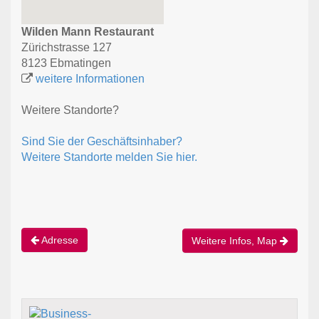
Wilden Mann Restaurant
Zürichstrasse 127
8123 Ebmatingen
weitere Informationen
Weitere Standorte?
Sind Sie der Geschäftsinhaber?
Weitere Standorte melden Sie hier.
Adresse
Weitere Infos, Map