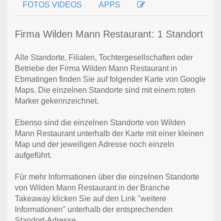
FOTOS VIDEOS
APPS
Firma Wilden Mann Restaurant: 1 Standort
Alle Standorte, Filialen, Tochtergesellschaften oder
Betriebe der Firma Wilden Mann Restaurant in
Ebmatingen finden Sie auf folgender Karte von Google
Maps. Die einzelnen Standorte sind mit einem roten
Marker gekennzeichnet.
Ebenso sind die einzelnen Standorte von Wilden
Mann Restaurant unterhalb der Karte mit einer kleinen
Map und der jeweiligen Adresse noch einzeln
aufgeführt.
Für mehr Informationen über die einzelnen Standorte
von Wilden Mann Restaurant in der Branche
Takeaway klicken Sie auf den Link "weitere
Informationen" unterhalb der entsprechenden
Standort-Adresse.