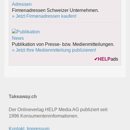
Firmenadressen Schweizer Unternehmen.
» Jetzt Firmenadressen kaufen!
Publikation von Presse- bzw. Medienmitteilungen.
» Jetzt Ihre Medienmitteilung publizieren!
✔
HELP
ads
Takeaway.ch
Der Onlineverlag HELP Media AG publiziert seit
1996 Konsumenten­informationen.
Kontakt, Impressum