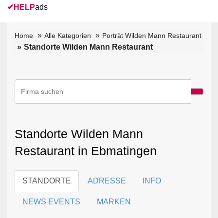
✔
HELP
ads
Home
Alle Kategorien
Porträt Wilden Mann Restaurant
Standorte Wilden Mann Restaurant
Standorte Wilden Mann
Restaurant in Ebmatingen
STANDORTE
ADRESSE
INFO
NEWS EVENTS
MARKEN