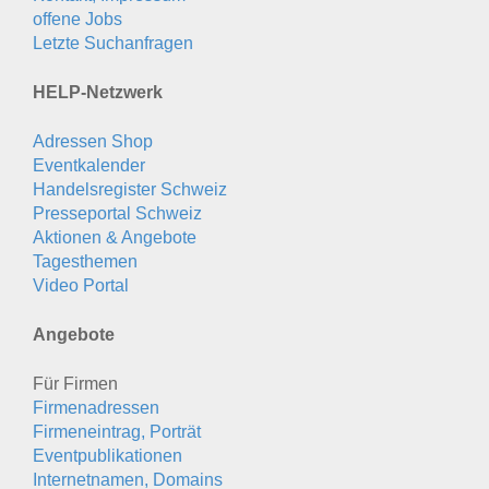
offene Jobs
Letzte Suchanfragen
HELP-Netzwerk
Adressen Shop
Eventkalender
Handelsregister Schweiz
Presseportal Schweiz
Aktionen & Angebote
Tagesthemen
Video Portal
Angebote
Für Firmen
Firmenadressen
Firmeneintrag, Porträt
Eventpublikationen
Internetnamen, Domains