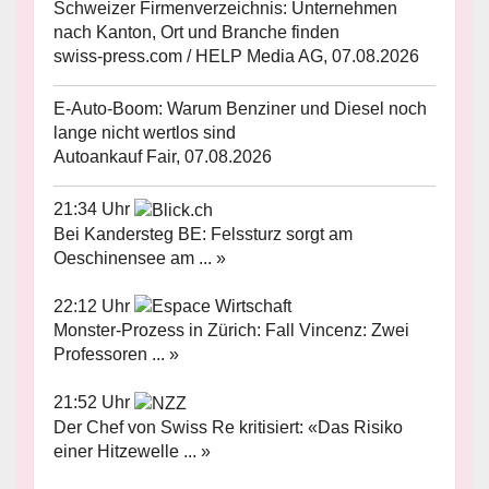
Schweizer Firmenverzeichnis: Unternehmen
nach Kanton, Ort und Branche finden
swiss-press.com / HELP Media AG, 07.08.2026
E-Auto-Boom: Warum Benziner und Diesel noch
lange nicht wertlos sind
Autoankauf Fair, 07.08.2026
21:34 Uhr
Bei Kandersteg BE: Felssturz sorgt am
Oeschinensee am ... »
22:12 Uhr
Monster-Prozess in Zürich: Fall Vincenz: Zwei
Professoren ... »
21:52 Uhr
Der Chef von Swiss Re kritisiert: «Das Risiko
einer Hitzewelle ... »