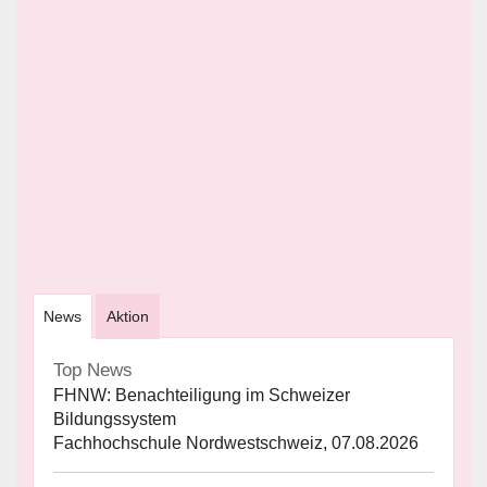
News
Aktion
Top News
FHNW: Benachteiligung im Schweizer
Bildungssystem
Fachhochschule Nordwestschweiz, 07.08.2026