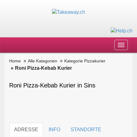
Toggle
navigat
Home
Alle Kategorien
Kategorie Pizzakurier
Roni Pizza-Kebab Kurier
Roni Pizza-Kebab Kurier in Sins
ADRESSE
INFO
STANDORTE