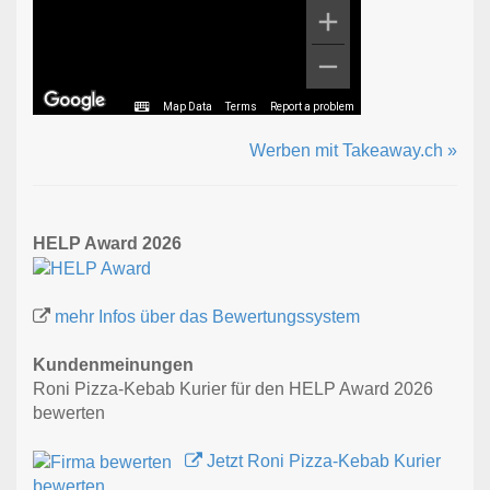
Map Data
Terms
Report a problem
Werben mit Takeaway.ch »
HELP Award 2026
mehr Infos über das Bewertungssystem
Kundenmeinungen
Roni Pizza-Kebab Kurier für den HELP Award 2026
bewerten
Jetzt Roni Pizza-Kebab Kurier
bewerten