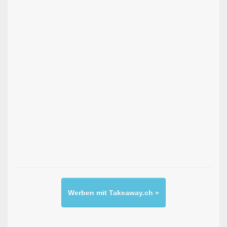
Werben mit Takeaway.ch »