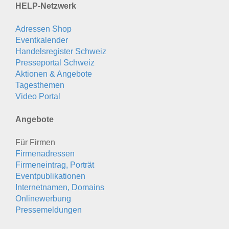
HELP-Netzwerk
Adressen Shop
Eventkalender
Handelsregister Schweiz
Presseportal Schweiz
Aktionen & Angebote
Tagesthemen
Video Portal
Angebote
Für Firmen
Firmenadressen
Firmeneintrag, Porträt
Eventpublikationen
Internetnamen, Domains
Onlinewerbung
Pressemeldungen