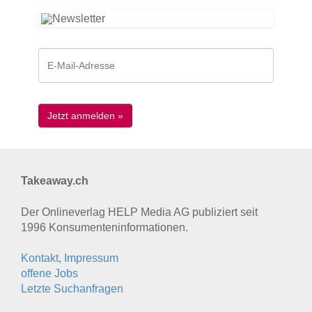
Takeaway.ch
Der Onlineverlag HELP Media AG publiziert seit
1996 Konsumenten­informationen.
Kontakt, Impressum
offene Jobs
Letzte Suchanfragen