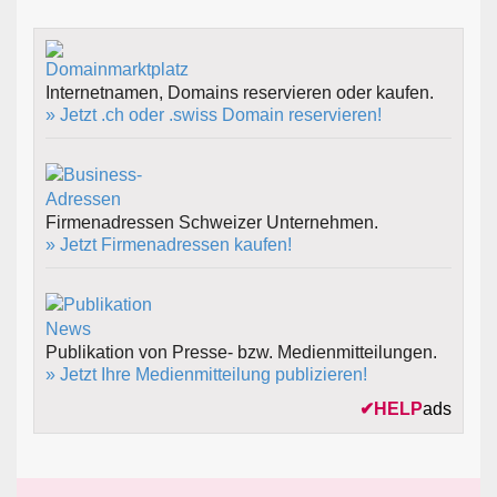
Internetnamen, Domains reservieren oder kaufen.
» Jetzt .ch oder .swiss Domain reservieren!
Firmenadressen Schweizer Unternehmen.
» Jetzt Firmenadressen kaufen!
Publikation von Presse- bzw. Medienmitteilungen.
» Jetzt Ihre Medienmitteilung publizieren!
✔
HELP
ads