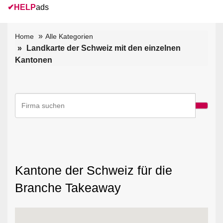
✔
HELP
ads
Home
Alle Kategorien
Landkarte der Schweiz mit den einzelnen
Kantonen
Kantone der Schweiz für die
Branche Takeaway