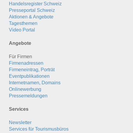
Handelsregister Schweiz
Presseportal Schweiz
Aktionen & Angebote
Tagesthemen
Video Portal
Angebote
Für Firmen
Firmenadressen
Firmeneintrag, Porträt
Eventpublikationen
Internetnamen, Domains
Onlinewerbung
Pressemeldungen
Services
Newsletter
Services für Tourismusbüros