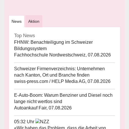
News
Aktion
Top News
FHNW: Benachteiligung im Schweizer
Bildungssystem
Fachhochschule Nordwestschweiz, 07.08.2026
Schweizer Firmenverzeichnis: Unternehmen
nach Kanton, Ort und Branche finden
swiss-press.com / HELP Media AG, 07.08.2026
E-Auto-Boom: Warum Benziner und Diesel noch
lange nicht wertlos sind
Autoankauf Fair, 07.08.2026
05:32 Uhr
«Wir haben das Problem, dass die Arbeit von