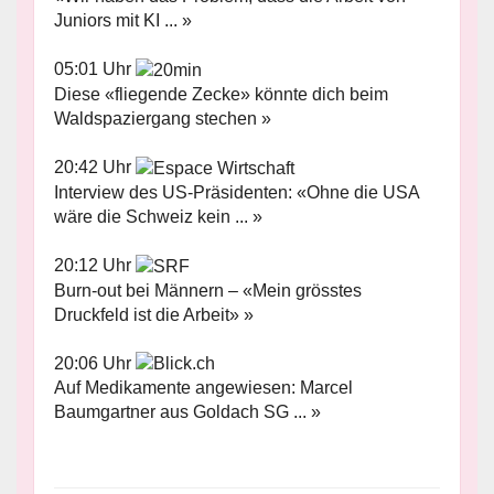
Juniors mit KI ... »
05:01 Uhr
Diese «fliegende Zecke» könnte dich beim
Waldspaziergang stechen »
20:42 Uhr
Interview des US-Präsidenten: «Ohne die USA
wäre die Schweiz kein ... »
20:12 Uhr
Burn-out bei Männern – «Mein grösstes
Druckfeld ist die Arbeit» »
20:06 Uhr
Auf Medikamente angewiesen: Marcel
Baumgartner aus Goldach SG ... »