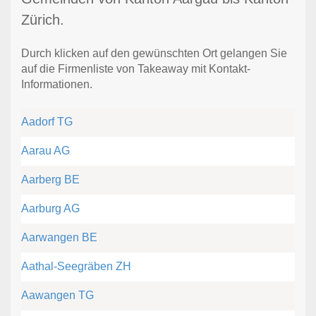
Zürich.
Durch klicken auf den gewünschten Ort gelangen Sie
auf die Firmenliste von Takeaway mit Kontakt-
Informationen.
Aadorf TG
Aarau AG
Aarberg BE
Aarburg AG
Aarwangen BE
Aathal-Seegräben ZH
Aawangen TG