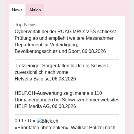
News
Aktion
Top News
Cybervorfall bei der RUAG MRO: VBS schliesst
Prüfung ab und empfiehlt weitere Massnahmen
Departement für Verteidigung,
Bevölkerungsschutz und Sport, 06.08.2026
Trotz einiger Sorgenfalten blickt die Schweiz
zuversichtlich nach vorne
Helvetia Baloise, 06.08.2026
HELP.CH-Auswertung zeigt mehr als 110
Domainendungen bei Schweizer Firmenwebsites
HELP Media AG, 06.08.2026
09:17 Uhr
«Prioritäten überdenken»: Walliser Polizei nach