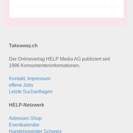
Takeaway.ch
Der Onlineverlag HELP Media AG publiziert seit
1996 Konsumenten­informationen.
Kontakt, Impressum
offene Jobs
Letzte Suchanfragen
HELP-Netzwerk
Adressen Shop
Eventkalender
Handelsregister Schweiz