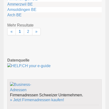
Ammerzwil BE
Amsoldingen BE
Arch BE
Mehr Resultate
«
1
2
»
Datenquelle
Firmenadressen Schweizer Unternehmen.
» Jetzt Firmenadressen kaufen!