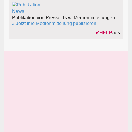
Publikation von Presse- bzw. Medienmitteilungen.
» Jetzt Ihre Medienmitteilung publizieren!
✔
HELP
ads