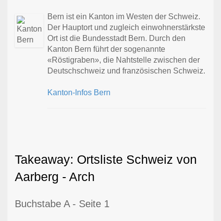
Bern ist ein Kanton im Westen der Schweiz.
Der Hauptort und zugleich einwohnerstärkste
Ort ist die Bundesstadt Bern. Durch den
Kanton Bern führt der sogenannte
«Röstigraben», die Nahtstelle zwischen der
Deutschschweiz und französischen Schweiz.
Kanton-Infos Bern
Takeaway: Ortsliste Schweiz von
Aarberg - Arch
Buchstabe A - Seite 1