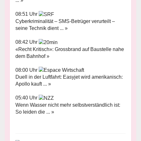
... »
08:51 Uhr
Cyberkriminalität – SMS-Betrüger verurteilt –
seine Technik dient ... »
08:42 Uhr
«Recht Kritisch»: Grossbrand auf Baustelle nahe
dem Bahnhof »
08:00 Uhr
Duell in der Luftfahrt: Easyjet wird amerikanisch:
Apollo kauft ... »
05:40 Uhr
Wenn Wasser nicht mehr selbstverständlich ist:
So leiden die ... »