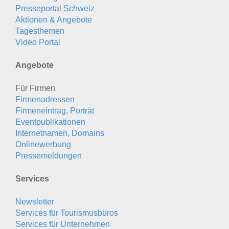
Presseportal Schweiz
Aktionen & Angebote
Tagesthemen
Video Portal
Angebote
Für Firmen
Firmenadressen
Firmeneintrag, Porträt
Eventpublikationen
Internetnamen, Domains
Onlinewerbung
Pressemeldungen
Services
Newsletter
Services für Tourismusbüros
Services für Unternehmen