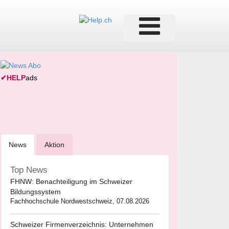
✔
HELP
ads
News
Aktion
Top News
FHNW: Benachteiligung im Schweizer
Bildungssystem
Fachhochschule Nordwestschweiz, 07.08.2026
Schweizer Firmenverzeichnis: Unternehmen