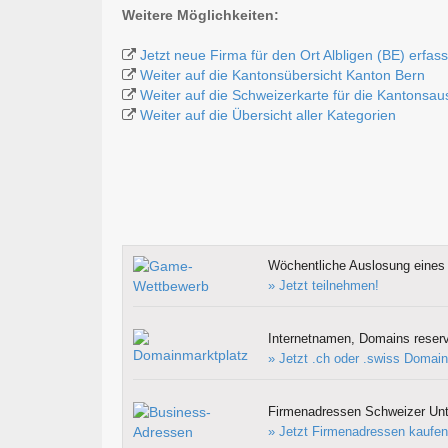
Weitere Möglichkeiten:
Jetzt neue Firma für den Ort Albligen (BE) erfas
Weiter auf die Kantonsübersicht Kanton Bern
Weiter auf die Schweizerkarte für die Kantonsa
Weiter auf die Übersicht aller Kategorien
Wöchentliche Auslosung eines 
» Jetzt teilnehmen!
Internetnamen, Domains reserv
» Jetzt .ch oder .swiss Domain
Firmenadressen Schweizer Un
» Jetzt Firmenadressen kaufen