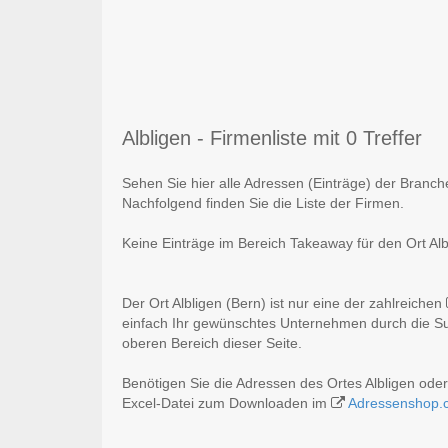
Albligen - Firmenliste mit 0 Treffer
Sehen Sie hier alle Adressen (Einträge) der Branch
Nachfolgend finden Sie die Liste der Firmen.
Keine Einträge im Bereich Takeaway für den Ort Alb
Der Ort Albligen (Bern) ist nur eine der zahlreichen
einfach Ihr gewünschtes Unternehmen durch die Suc
oberen Bereich dieser Seite.
Benötigen Sie die Adressen des Ortes Albligen od
Excel-Datei zum Downloaden im
Adressenshop.