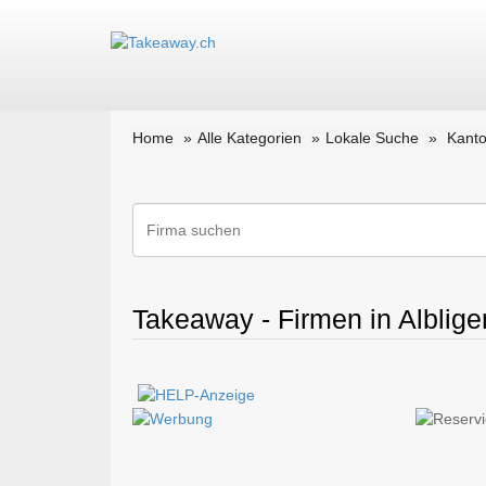
Home
Alle Kategorien
Lokale Suche
Kanto
Takeaway - Firmen in Alblige