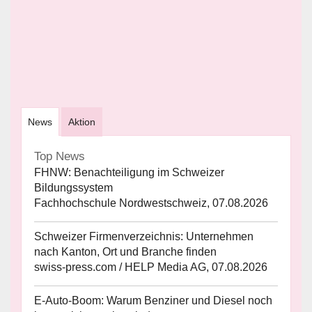
News
Aktion
Top News
FHNW: Benachteiligung im Schweizer
Bildungssystem
Fachhochschule Nordwestschweiz, 07.08.2026
Schweizer Firmenverzeichnis: Unternehmen
nach Kanton, Ort und Branche finden
swiss-press.com / HELP Media AG, 07.08.2026
E-Auto-Boom: Warum Benziner und Diesel noch