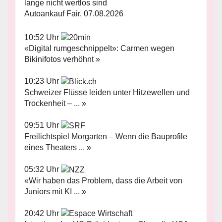
lange nicht wertlos sind
Autoankauf Fair, 07.08.2026
10:52 Uhr
«Digital rumgeschnippelt»: Carmen wegen
Bikinifotos verhöhnt »
10:23 Uhr
Schweizer Flüsse leiden unter Hitzewellen und
Trockenheit – ... »
09:51 Uhr
Freilichtspiel Morgarten – Wenn die Bauprofile
eines Theaters ... »
05:32 Uhr
«Wir haben das Problem, dass die Arbeit von
Juniors mit KI ... »
20:42 Uhr