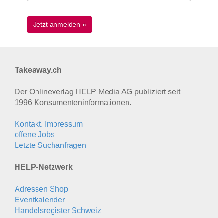
Takeaway.ch
Der Onlineverlag HELP Media AG publiziert seit
1996 Konsumenten­informationen.
Kontakt, Impressum
offene Jobs
Letzte Suchanfragen
HELP-Netzwerk
Adressen Shop
Eventkalender
Handelsregister Schweiz