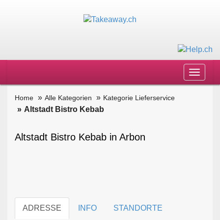
Toggle
navigat
Home
Alle Kategorien
Kategorie Lieferservice
Altstadt Bistro Kebab
Altstadt Bistro Kebab in Arbon
ADRESSE
INFO
STANDORTE