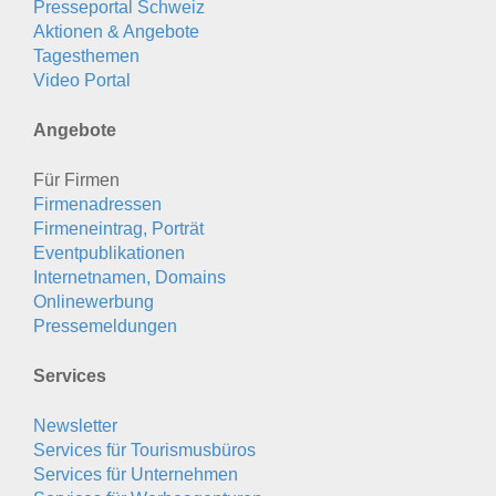
Presseportal Schweiz
Aktionen & Angebote
Tagesthemen
Video Portal
Angebote
Für Firmen
Firmenadressen
Firmeneintrag, Porträt
Eventpublikationen
Internetnamen, Domains
Onlinewerbung
Pressemeldungen
Services
Newsletter
Services für Tourismusbüros
Services für Unternehmen