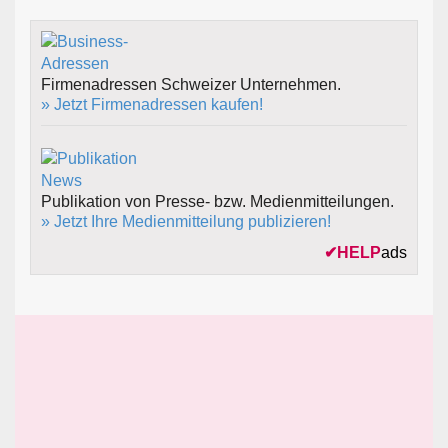
Firmenadressen Schweizer Unternehmen.
» Jetzt Firmenadressen kaufen!
Publikation von Presse- bzw. Medienmitteilungen.
» Jetzt Ihre Medienmitteilung publizieren!
✔
HELP
ads