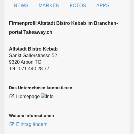
NEWS
MARKEN
FOTOS
APPS
Firmen­profil Altstadt Bistro Kebab im Branchen­
portal Takeaway.ch
Altstadt Bistro Kebab
Sankt Gallerstrasse 52
9320 Arbon TG
Tel.: 071 440 28 77
Das Unternehmen kontaktieren
Homepage
Weitere Informationen
Eintrag ändern