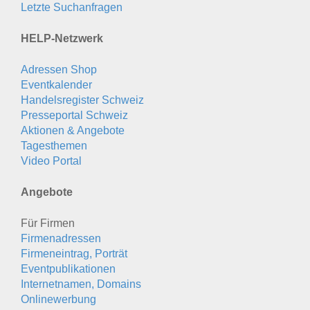
Letzte Suchanfragen
HELP-Netzwerk
Adressen Shop
Eventkalender
Handelsregister Schweiz
Presseportal Schweiz
Aktionen & Angebote
Tagesthemen
Video Portal
Angebote
Für Firmen
Firmenadressen
Firmeneintrag, Porträt
Eventpublikationen
Internetnamen, Domains
Onlinewerbung