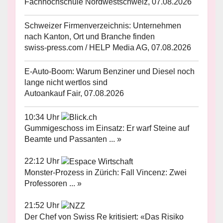
Fachhochschule Nordwestschweiz, 07.08.2026
Schweizer Firmenverzeichnis: Unternehmen
nach Kanton, Ort und Branche finden
swiss-press.com / HELP Media AG, 07.08.2026
E-Auto-Boom: Warum Benziner und Diesel noch
lange nicht wertlos sind
Autoankauf Fair, 07.08.2026
10:34 Uhr
Gummigeschoss im Einsatz: Er warf Steine auf
Beamte und Passanten ... »
22:12 Uhr
Monster-Prozess in Zürich: Fall Vincenz: Zwei
Professoren ... »
21:52 Uhr
Der Chef von Swiss Re kritisiert: «Das Risiko