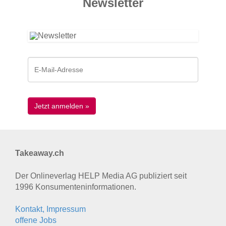
News­letter
Takeaway.ch
Der Onlineverlag HELP Media AG publiziert seit
1996 Konsumenten­informationen.
Kontakt, Impressum
offene Jobs