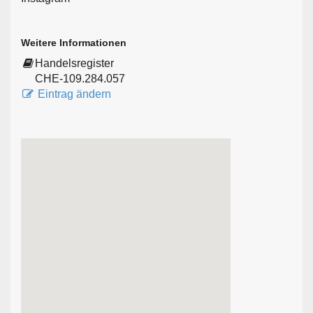
Weitere Informationen
Handelsregister
CHE-109.284.057
Eintrag ändern