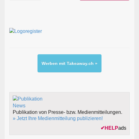
Werben mit Takeaway.ch »
Publikation von Presse- bzw. Medienmitteilungen.
» Jetzt Ihre Medienmitteilung publizieren!
✔
HELP
ads