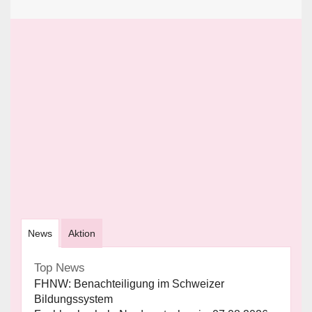
News
Aktion
Top News
FHNW: Benachteiligung im Schweizer
Bildungssystem