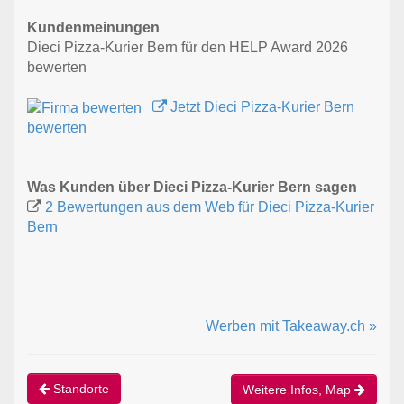
Kundenmeinungen
Dieci Pizza-Kurier Bern für den HELP Award 2026
bewerten
Jetzt Dieci Pizza-Kurier Bern
bewerten
Was Kunden über Dieci Pizza-Kurier Bern sagen
2 Bewertungen aus dem Web für Dieci Pizza-Kurier
Bern
Werben mit Takeaway.ch »
Standorte
Weitere Infos, Map