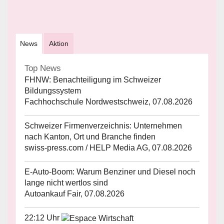
News
Aktion
Top News
FHNW: Benachteiligung im Schweizer
Bildungssystem
Fachhochschule Nordwestschweiz, 07.08.2026
Schweizer Firmenverzeichnis: Unternehmen
nach Kanton, Ort und Branche finden
swiss-press.com / HELP Media AG, 07.08.2026
E-Auto-Boom: Warum Benziner und Diesel noch
lange nicht wertlos sind
Autoankauf Fair, 07.08.2026
22:12 Uhr