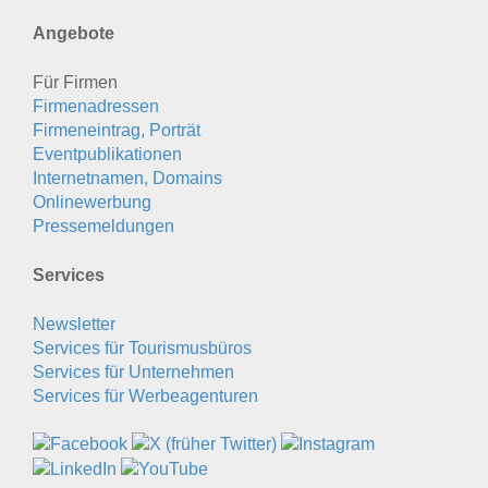
Angebote
Für Firmen
Firmenadressen
Firmeneintrag, Porträt
Eventpublikationen
Internetnamen, Domains
Onlinewerbung
Pressemeldungen
Services
Newsletter
Services für Tourismusbüros
Services für Unternehmen
Services für Werbeagenturen