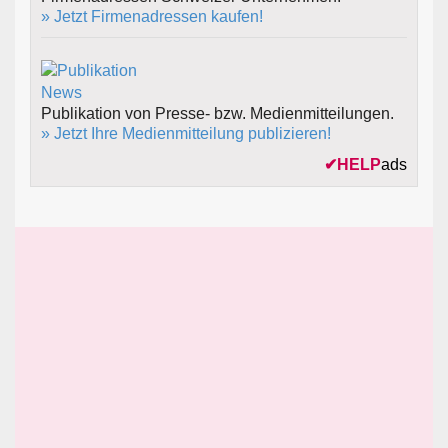
» Jetzt Firmenadressen kaufen!
Publikation von Presse- bzw. Medienmitteilungen.
» Jetzt Ihre Medienmitteilung publizieren!
✔
HELP
ads