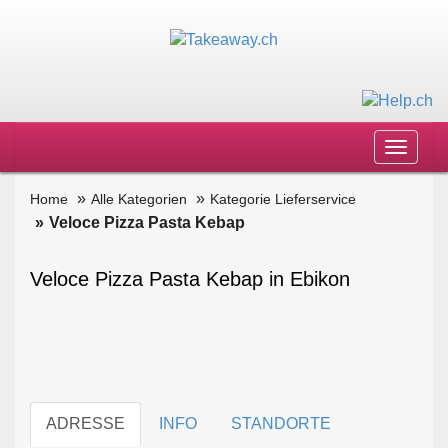
Toggle
navigat
Home
Alle Kategorien
Kategorie Lieferservice
Veloce Pizza Pasta Kebap
Veloce Pizza Pasta Kebap in Ebikon
ADRESSE
INFO
STANDORTE