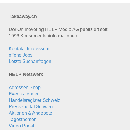
Takeaway.ch
Der Onlineverlag HELP Media AG publiziert seit
1996 Konsumenten­informationen.
Kontakt, Impressum
offene Jobs
Letzte Suchanfragen
HELP-Netzwerk
Adressen Shop
Eventkalender
Handelsregister Schweiz
Presseportal Schweiz
Aktionen & Angebote
Tagesthemen
Video Portal