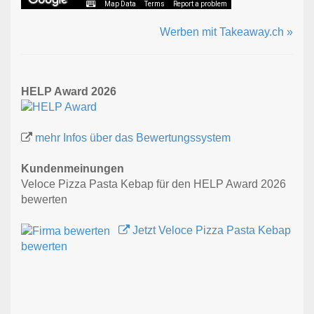
Map Data
Terms
Report a problem
Werben mit Takeaway.ch »
HELP Award 2026
mehr Infos über das Bewertungssystem
Kundenmeinungen
Veloce Pizza Pasta Kebap für den HELP Award 2026
bewerten
Jetzt Veloce Pizza Pasta Kebap
bewerten