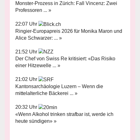
Monster-Prozess in Zürich: Fall Vincenz: Zwei
Professoren ... »
22:07 Uhr
Ringier-Europapreis 2026 für Monika Maron und
Alice Schwarzer: ... »
21:52 Uhr
Der Chef von Swiss Re kritisiert: «Das Risiko
einer Hitzewelle ... »
21:02 Uhr
Kantonsarchäologie Luzern – Wenn die
mittelalterliche Bäckerei ... »
20:32 Uhr
«Wenn Alkohol trinken strafbar ist, werde ich
heute sündigen» »