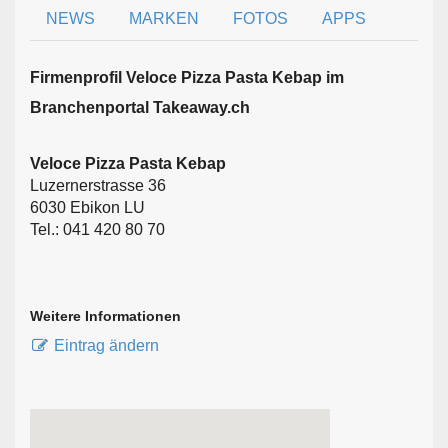
NEWS
MARKEN
FOTOS
APPS
Firmen­profil Veloce Pizza Pasta Kebap im
Branchen­portal Takeaway.ch
Veloce Pizza Pasta Kebap
Luzernerstrasse 36
6030 Ebikon LU
Tel.: 041 420 80 70
Weitere Informationen
Eintrag ändern