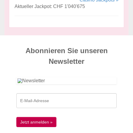
Aktueller Jackpot: CHF 1'040'675
Abonnieren Sie unseren
News­letter