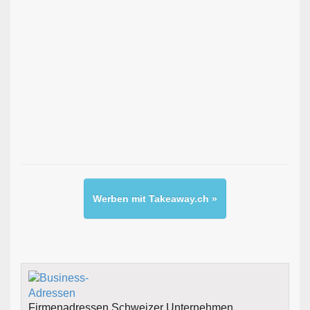
Werben mit Takeaway.ch »
Firmenadressen Schweizer Unternehmen.