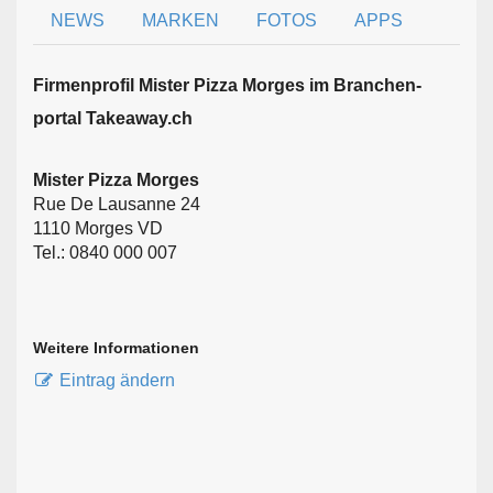
NEWS
MARKEN
FOTOS
APPS
Firmen­profil Mister Pizza Morges im Branchen­
portal Takeaway.ch
Mister Pizza Morges
Rue De Lausanne 24
1110 Morges VD
Tel.: 0840 000 007
Weitere Informationen
Eintrag ändern