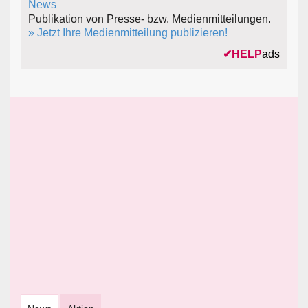
Publikation von Presse- bzw. Medienmitteilungen.
» Jetzt Ihre Medienmitteilung publizieren!
✔
HELP
ads