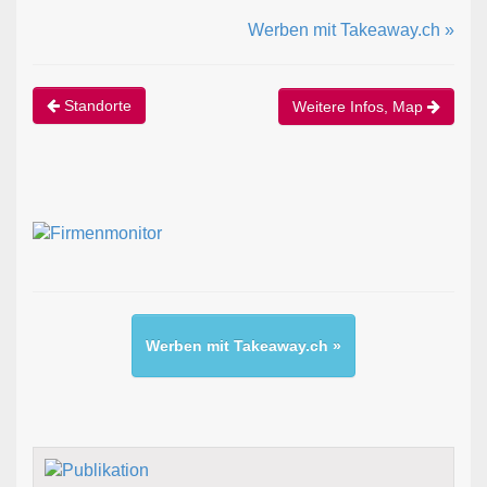
Werben mit Takeaway.ch »
Standorte
Weitere Infos, Map
Werben mit Takeaway.ch »