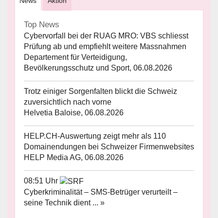
News
Aktion
Top News
Cybervorfall bei der RUAG MRO: VBS schliesst
Prüfung ab und empfiehlt weitere Massnahmen
Departement für Verteidigung,
Bevölkerungsschutz und Sport, 06.08.2026
Trotz einiger Sorgenfalten blickt die Schweiz
zuversichtlich nach vorne
Helvetia Baloise, 06.08.2026
HELP.CH-Auswertung zeigt mehr als 110
Domainendungen bei Schweizer Firmenwebsites
HELP Media AG, 06.08.2026
08:51 Uhr
Cyberkriminalität – SMS-Betrüger verurteilt –
seine Technik dient ... »