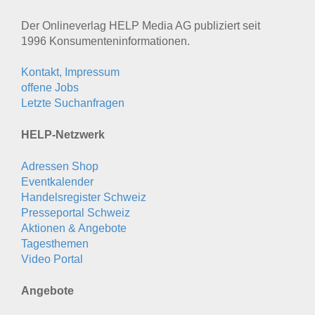
Der Onlineverlag HELP Media AG publiziert seit
1996 Konsumenten­informationen.
Kontakt, Impressum
offene Jobs
Letzte Suchanfragen
HELP-Netzwerk
Adressen Shop
Eventkalender
Handelsregister Schweiz
Presseportal Schweiz
Aktionen & Angebote
Tagesthemen
Video Portal
Angebote