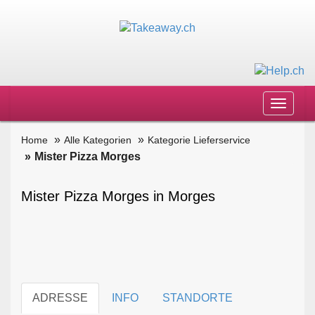
Toggle
navigat
Home
Alle Kategorien
Kategorie Lieferservice
Mister Pizza Morges
Mister Pizza Morges in Morges
ADRESSE
INFO
STANDORTE