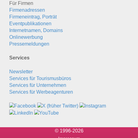
Für Firmen
Firmenadressen
Firmeneintrag, Porträt
Eventpublikationen
Internetnamen, Domains
Onlinewerbung
Pressemeldungen
Services
Newsletter
Services für Tourismusbüros
Services für Unternehmen
Services für Werbeagenturen
© 1996-2026