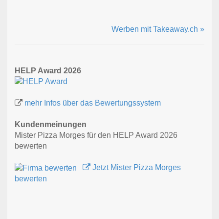
Werben mit Takeaway.ch »
HELP Award 2026
mehr Infos über das Bewertungssystem
Kundenmeinungen
Mister Pizza Morges für den HELP Award 2026
bewerten
Jetzt Mister Pizza Morges
bewerten