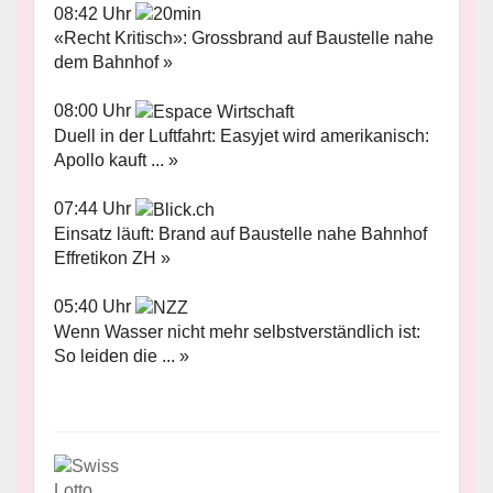
08:42 Uhr
«Recht Kritisch»: Grossbrand auf Baustelle nahe
dem Bahnhof »
08:00 Uhr
Duell in der Luftfahrt: Easyjet wird amerikanisch:
Apollo kauft ... »
07:44 Uhr
Einsatz läuft: Brand auf Baustelle nahe Bahnhof
Effretikon ZH »
05:40 Uhr
Wenn Wasser nicht mehr selbstverständlich ist:
So leiden die ... »