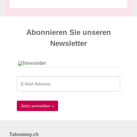
Abonnieren Sie unseren
News­letter
Takeaway.ch