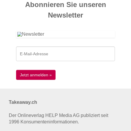
Abonnieren Sie unseren
News­letter
Takeaway.ch
Der Onlineverlag HELP Media AG publiziert seit
1996 Konsumenten­informationen.