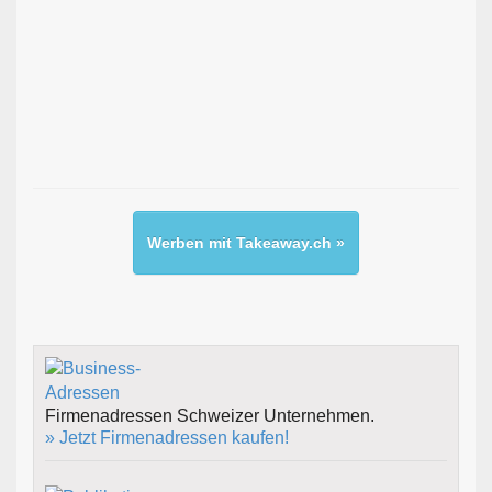
Werben mit Takeaway.ch »
Firmenadressen Schweizer Unternehmen.
» Jetzt Firmenadressen kaufen!