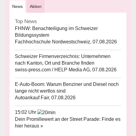
News
Aktion
Top News
FHNW: Benachteiligung im Schweizer
Bildungssystem
Fachhochschule Nordwestschweiz, 07.08.2026
Schweizer Firmenverzeichnis: Unternehmen
nach Kanton, Ort und Branche finden
swiss-press.com / HELP Media AG, 07.08.2026
E-Auto-Boom: Warum Benziner und Diesel noch
lange nicht wertlos sind
Autoankauf Fair, 07.08.2026
15:02 Uhr
Dein Promillewert an der Street Parade: Finde es
hier heraus »