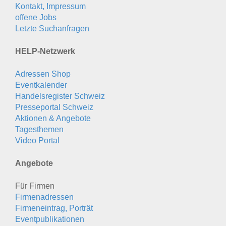
Kontakt, Impressum
offene Jobs
Letzte Suchanfragen
HELP-Netzwerk
Adressen Shop
Eventkalender
Handelsregister Schweiz
Presseportal Schweiz
Aktionen & Angebote
Tagesthemen
Video Portal
Angebote
Für Firmen
Firmenadressen
Firmeneintrag, Porträt
Eventpublikationen