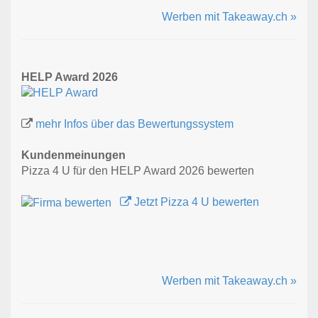
Werben mit Takeaway.ch »
HELP Award 2026
mehr Infos über das Bewertungssystem
Kundenmeinungen
Pizza 4 U für den HELP Award 2026 bewerten
Jetzt Pizza 4 U bewerten
Werben mit Takeaway.ch »