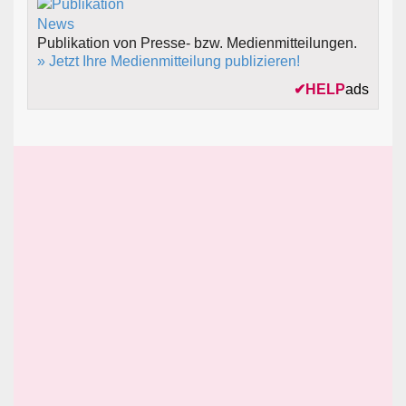
Publikation von Presse- bzw. Medienmitteilungen.
» Jetzt Ihre Medienmitteilung publizieren!
✔
HELP
ads