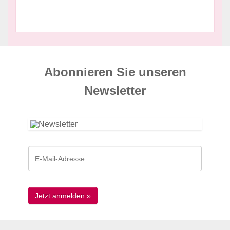
Abonnieren Sie unseren
News­letter