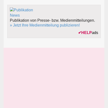
Publikation von Presse- bzw. Medienmitteilungen.
» Jetzt Ihre Medienmitteilung publizieren!
✔
HELP
ads