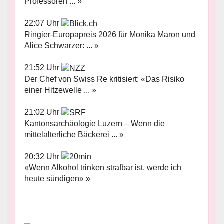
Professoren ... »
22:07 Uhr
Ringier-Europapreis 2026 für Monika Maron und
Alice Schwarzer: ... »
21:52 Uhr
Der Chef von Swiss Re kritisiert: «Das Risiko
einer Hitzewelle ... »
21:02 Uhr
Kantonsarchäologie Luzern – Wenn die
mittelalterliche Bäckerei ... »
20:32 Uhr
«Wenn Alkohol trinken strafbar ist, werde ich
heute sündigen» »