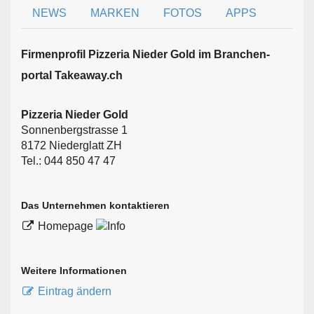
NEWS
MARKEN
FOTOS
APPS
Firmen­profil Pizzeria Nieder Gold im Branchen­
portal Takeaway.ch
Pizzeria Nieder Gold
Sonnenbergstrasse 1
8172 Niederglatt ZH
Tel.: 044 850 47 47
Das Unternehmen kontaktieren
Homepage
Weitere Informationen
Eintrag ändern