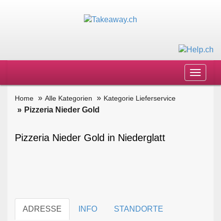
Toggle
navigat
Home
Alle Kategorien
Kategorie Lieferservice
Pizzeria Nieder Gold
Pizzeria Nieder Gold in Niederglatt
ADRESSE
INFO
STANDORTE