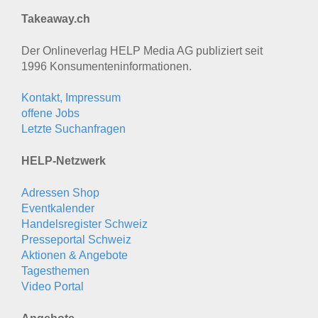
Takeaway.ch
Der Onlineverlag HELP Media AG publiziert seit
1996 Konsumenten­informationen.
Kontakt, Impressum
offene Jobs
Letzte Suchanfragen
HELP-Netzwerk
Adressen Shop
Eventkalender
Handelsregister Schweiz
Presseportal Schweiz
Aktionen & Angebote
Tagesthemen
Video Portal