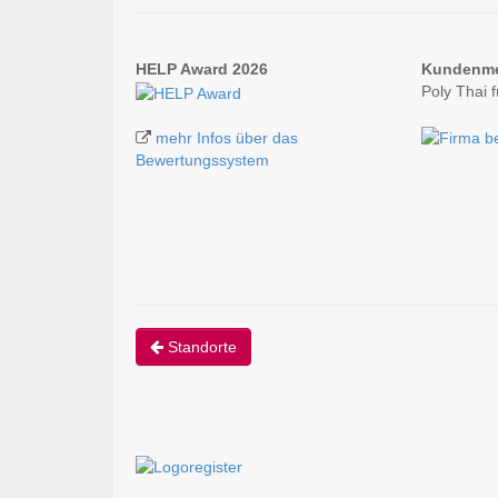
HELP Award 2026
Kundenm
Poly Thai 
mehr Infos über das
Bewertungssystem
Standorte