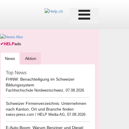
✔
HELP
ads
News
Aktion
Top News
FHNW: Benachteiligung im Schweizer
Bildungssystem
Fachhochschule Nordwestschweiz, 07.08.2026
Schweizer Firmenverzeichnis: Unternehmen
nach Kanton, Ort und Branche finden
swiss-press.com / HELP Media AG, 07.08.2026
E-Auto-Boom: Warum Benziner und Diesel