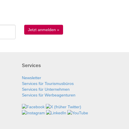
Services
Newsletter
Services für Tourismusbüros
Services für Unternehmen
Services für Werbeagenturen