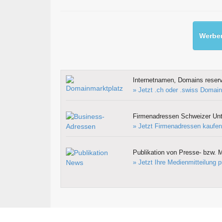
Werben
Internetnamen, Domains reserv
» Jetzt .ch oder .swiss Domain
Firmenadressen Schweizer Un
» Jetzt Firmenadressen kaufen
Publikation von Presse- bzw. M
» Jetzt Ihre Medienmitteilung p