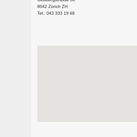
8042 Zürich ZH
Tel.: 043 333 19 68