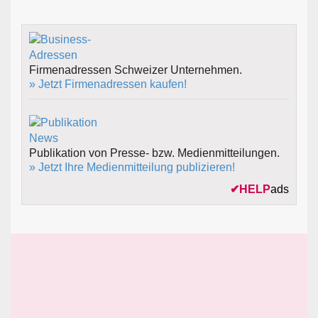
Firmenadressen Schweizer Unternehmen.
» Jetzt Firmenadressen kaufen!
Publikation von Presse- bzw. Medienmitteilungen.
» Jetzt Ihre Medienmitteilung publizieren!
✔
HELP
ads