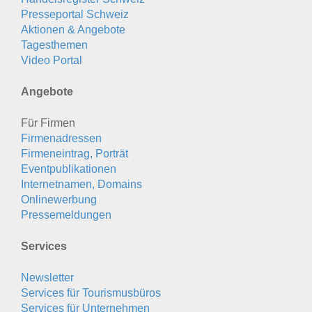
Presseportal Schweiz
Aktionen & Angebote
Tagesthemen
Video Portal
Angebote
Für Firmen
Firmenadressen
Firmeneintrag, Porträt
Eventpublikationen
Internetnamen, Domains
Onlinewerbung
Pressemeldungen
Services
Newsletter
Services für Tourismusbüros
Services für Unternehmen