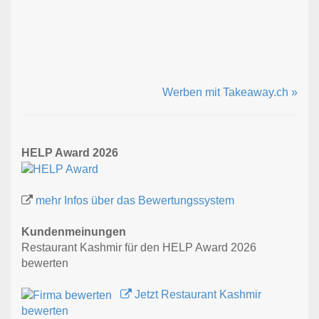
Werben mit Takeaway.ch »
HELP Award 2026
mehr Infos über das Bewertungssystem
Kundenmeinungen
Restaurant Kashmir für den HELP Award 2026
bewerten
Jetzt Restaurant Kashmir
bewerten