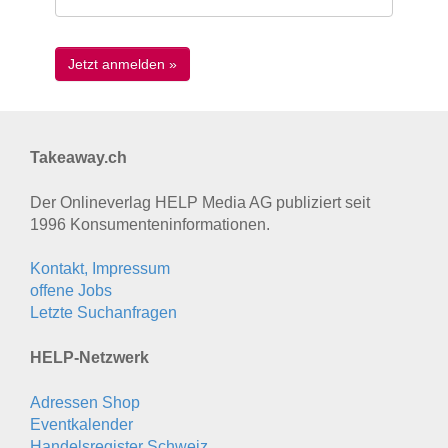
Takeaway.ch
Der Onlineverlag HELP Media AG publiziert seit
1996 Konsumenten­informationen.
Kontakt, Impressum
offene Jobs
Letzte Suchanfragen
HELP-Netzwerk
Adressen Shop
Eventkalender
Handelsregister Schweiz