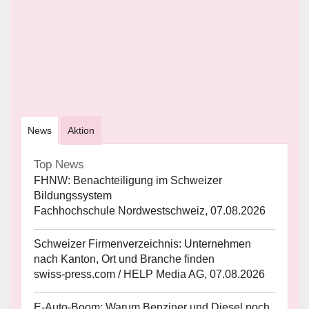
News
Aktion
Top News
FHNW: Benachteiligung im Schweizer
Bildungssystem
Fachhochschule Nordwestschweiz, 07.08.2026
Schweizer Firmenverzeichnis: Unternehmen
nach Kanton, Ort und Branche finden
swiss-press.com / HELP Media AG, 07.08.2026
E-Auto-Boom: Warum Benziner und Diesel noch