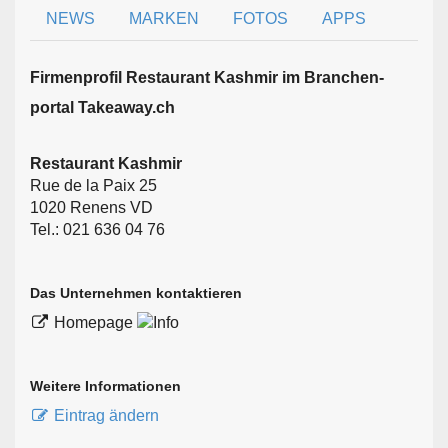
NEWS
MARKEN
FOTOS
APPS
Firmen­profil Restaurant Kashmir im Branchen­
portal Takeaway.ch
Restaurant Kashmir
Rue de la Paix 25
1020 Renens VD
Tel.: 021 636 04 76
Das Unternehmen kontaktieren
Homepage
Weitere Informationen
Eintrag ändern