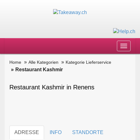
Toggle
navigat
Home
Alle Kategorien
Kategorie Lieferservice
Restaurant Kashmir
Restaurant Kashmir in Renens
ADRESSE
INFO
STANDORTE