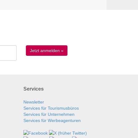
Services
Newsletter
Services für Tourismusbüros
Services für Unternehmen
Services für Werbeagenturen