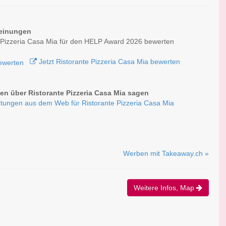
einungen
 Pizzeria Casa Mia für den HELP Award 2026 bewerten
Jetzt Ristorante Pizzeria Casa Mia bewerten
n über Ristorante Pizzeria Casa Mia sagen
tungen aus dem Web für Ristorante Pizzeria Casa Mia
Werben mit Takeaway.ch »
Weitere Infos, Map