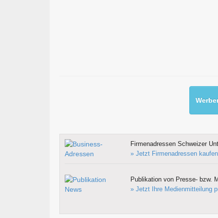
Werben
Firmenadressen Schweizer Un
» Jetzt Firmenadressen kaufen
Publikation von Presse- bzw. M
» Jetzt Ihre Medienmitteilung p