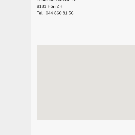
8181 Höri ZH
Tel.: 044 860 81 56