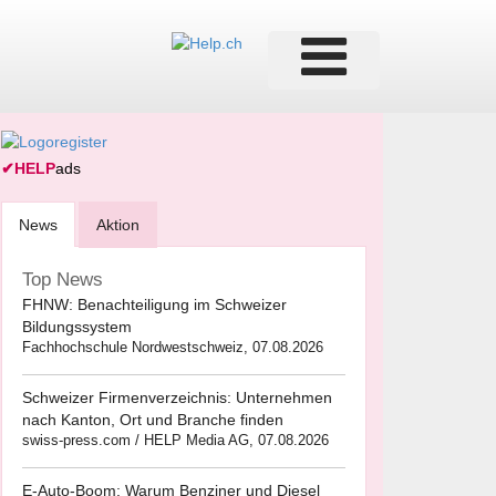
✔
HELP
ads
News
Aktion
Top News
FHNW: Benachteiligung im Schweizer
Bildungssystem
Fachhochschule Nordwestschweiz, 07.08.2026
Schweizer Firmenverzeichnis: Unternehmen
nach Kanton, Ort und Branche finden
swiss-press.com / HELP Media AG, 07.08.2026
E-Auto-Boom: Warum Benziner und Diesel