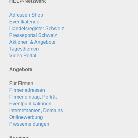
HELP-Netzwerk
Adressen Shop
Eventkalender
Handelsregister Schweiz
Presseportal Schweiz
Aktionen & Angebote
Tagesthemen
Video Portal
Angebote
Für Firmen
Firmenadressen
Firmeneintrag, Porträt
Eventpublikationen
Internetnamen, Domains
Onlinewerbung
Pressemeldungen
Services