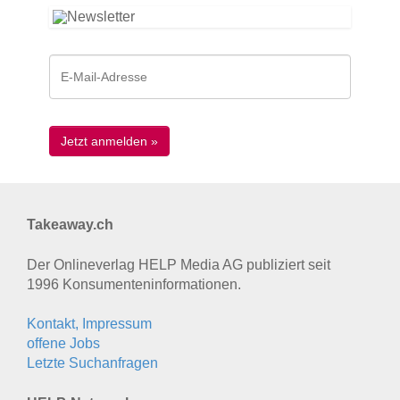
Takeaway.ch
Der Onlineverlag HELP Media AG publiziert seit
1996 Konsumenten­informationen.
Kontakt, Impressum
offene Jobs
Letzte Suchanfragen