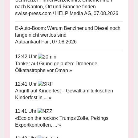
nach Kanton, Ort und Branche finden
swiss-press.com / HELP Media AG, 07.08.2026
E-Auto-Boom: Warum Benziner und Diesel noch
lange nicht wertlos sind
Autoankauf Fair, 07.08.2026
12:42 Uhr
Tanker auf Grund gelaufen: Drohende
Ölkatastrophe vor Oman »
12:41 Uhr
Angriff auf Kinderfest – Gewalt am türkischen
Kinderfest in ... »
11:41 Uhr
«Eco on the rocks»: Trumps Zölle, Pekings
Exportkontrollen, ... »