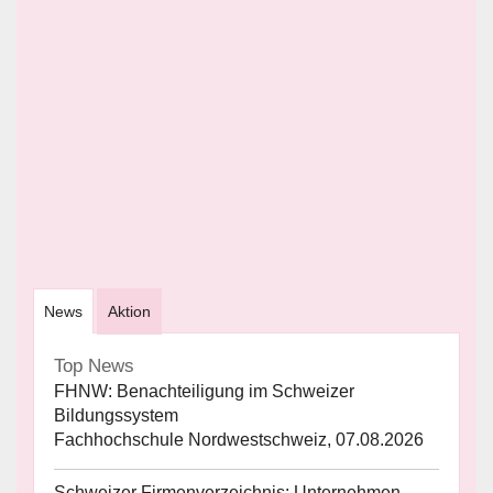
News
Aktion
Top News
FHNW: Benachteiligung im Schweizer
Bildungssystem
Fachhochschule Nordwestschweiz, 07.08.2026
Schweizer Firmenverzeichnis: Unternehmen