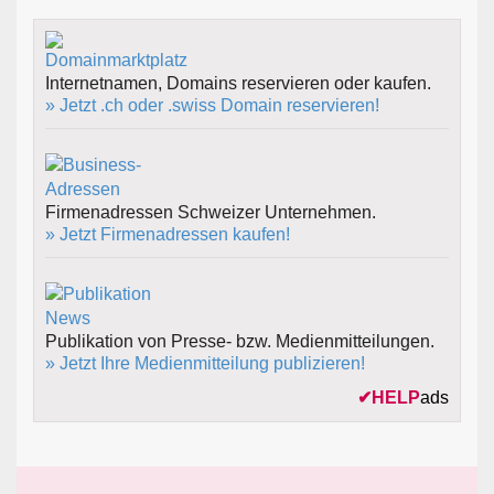
Internetnamen, Domains reservieren oder kaufen.
» Jetzt .ch oder .swiss Domain reservieren!
Firmenadressen Schweizer Unternehmen.
» Jetzt Firmenadressen kaufen!
Publikation von Presse- bzw. Medienmitteilungen.
» Jetzt Ihre Medienmitteilung publizieren!
✔
HELP
ads