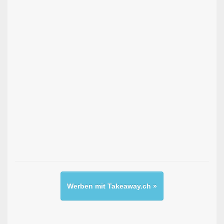
Werben mit Takeaway.ch »