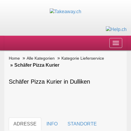
Toggle
navigat
Home
Alle Kategorien
Kategorie Lieferservice
Schäfer Pizza Kurier
Schäfer Pizza Kurier in Dulliken
ADRESSE
INFO
STANDORTE