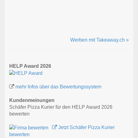
Werben mit Takeaway.ch »
HELP Award 2026
mehr Infos über das Bewertungssystem
Kundenmeinungen
Schäfer Pizza Kurier für den HELP Award 2026
bewerten
Jetzt Schäfer Pizza Kurier
bewerten