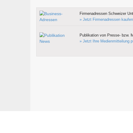
Firmenadressen Schweizer Un
» Jetzt Firmenadressen kaufen
Publikation von Presse- bzw. M
» Jetzt Ihre Medienmitteilung p