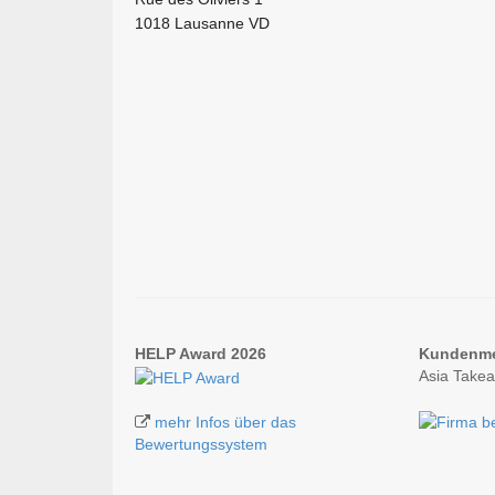
1018 Lausanne VD
HELP Award 2026
Kundenm
Asia Take
mehr Infos über das
Bewertungssystem