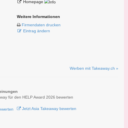
Homepage
Weitere Informationen
Firmendaten drucken
Eintrag ändern
Werben mit Takeaway.ch »
einungen
away für den HELP Award 2026 bewerten
Jetzt Asia Takeaway bewerten