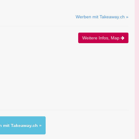
Werben mit Takeaway.ch »
Weitere Infos, Map
 mit Takeaway.ch »