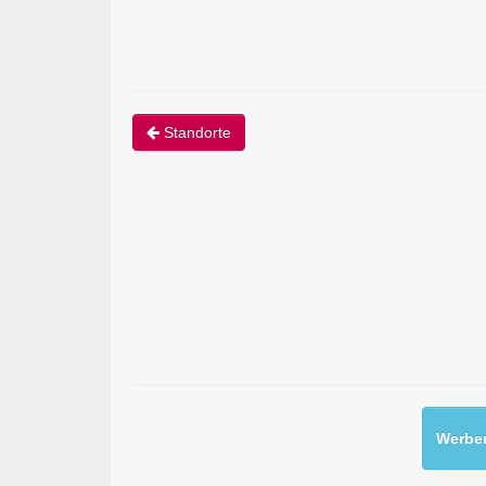
Standorte
Werben