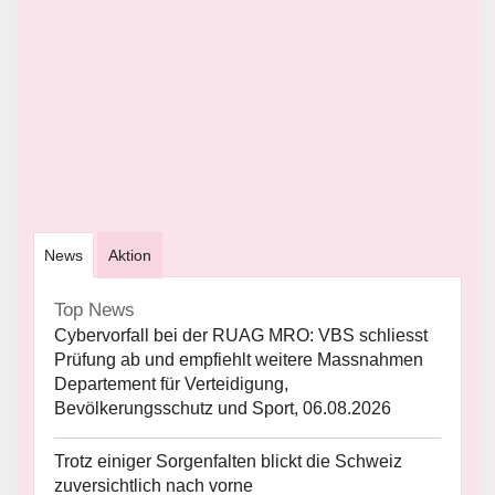
News
Aktion
Top News
Cybervorfall bei der RUAG MRO: VBS schliesst
Prüfung ab und empfiehlt weitere Massnahmen
Departement für Verteidigung,
Bevölkerungsschutz und Sport, 06.08.2026
Trotz einiger Sorgenfalten blickt die Schweiz
zuversichtlich nach vorne