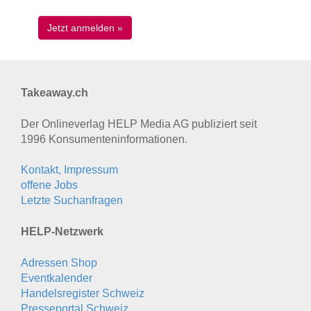
Takeaway.ch
Der Onlineverlag HELP Media AG publiziert seit
1996 Konsumenten­informationen.
Kontakt, Impressum
offene Jobs
Letzte Suchanfragen
HELP-Netzwerk
Adressen Shop
Eventkalender
Handelsregister Schweiz
Presseportal Schweiz