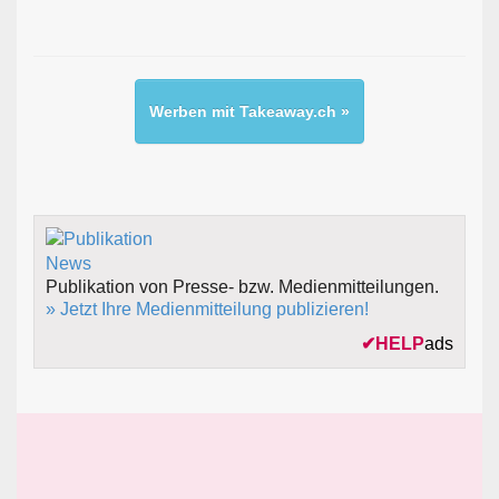
Werben mit Takeaway.ch »
Publikation von Presse- bzw. Medienmitteilungen.
» Jetzt Ihre Medienmitteilung publizieren!
✔
HELP
ads