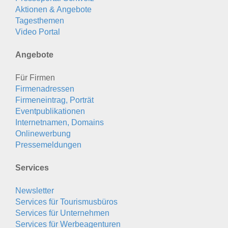
Aktionen & Angebote
Tagesthemen
Video Portal
Angebote
Für Firmen
Firmenadressen
Firmeneintrag, Porträt
Eventpublikationen
Internetnamen, Domains
Onlinewerbung
Pressemeldungen
Services
Newsletter
Services für Tourismusbüros
Services für Unternehmen
Services für Werbeagenturen