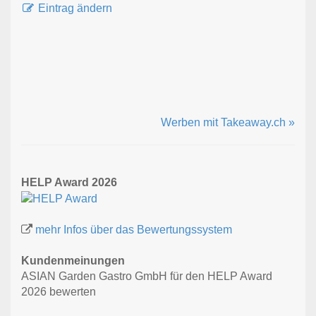
Eintrag ändern
Werben mit Takeaway.ch »
HELP Award 2026
mehr Infos über das Bewertungssystem
Kundenmeinungen
ASIAN Garden Gastro GmbH für den HELP Award
2026 bewerten