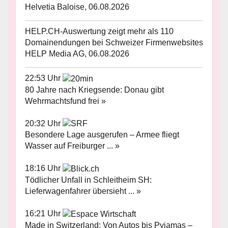
Helvetia Baloise, 06.08.2026
HELP.CH-Auswertung zeigt mehr als 110
Domainendungen bei Schweizer Firmenwebsites
HELP Media AG, 06.08.2026
22:53 Uhr
80 Jahre nach Kriegsende: Donau gibt
Wehrmachtsfund frei »
20:32 Uhr
Besondere Lage ausgerufen – Armee fliegt
Wasser auf Freiburger ... »
18:16 Uhr
Tödlicher Unfall in Schleitheim SH:
Lieferwagenfahrer übersieht ... »
16:21 Uhr
Made in Switzerland: Von Autos bis Pyjamas –