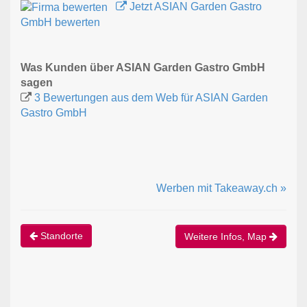
Jetzt ASIAN Garden Gastro
GmbH bewerten
Was Kunden über ASIAN Garden Gastro GmbH
sagen
3 Bewertungen aus dem Web für ASIAN Garden
Gastro GmbH
Werben mit Takeaway.ch »
Standorte
Weitere Infos, Map