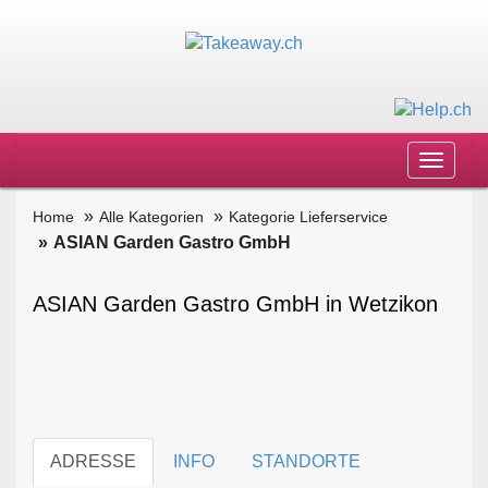
Toggle
navigat
Home
Alle Kategorien
Kategorie Lieferservice
ASIAN Garden Gastro GmbH
ASIAN Garden Gastro GmbH in Wetzikon
ADRESSE
INFO
STANDORTE