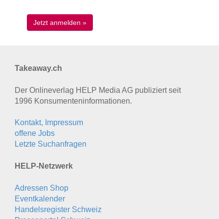
Takeaway.ch
Der Onlineverlag HELP Media AG publiziert seit
1996 Konsumenten­informationen.
Kontakt, Impressum
offene Jobs
Letzte Suchanfragen
HELP-Netzwerk
Adressen Shop
Eventkalender
Handelsregister Schweiz