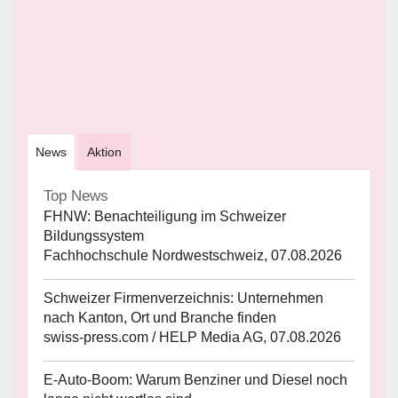
News
Aktion
Top News
FHNW: Benachteiligung im Schweizer
Bildungssystem
Fachhochschule Nordwestschweiz, 07.08.2026
Schweizer Firmenverzeichnis: Unternehmen
nach Kanton, Ort und Branche finden
swiss-press.com / HELP Media AG, 07.08.2026
E-Auto-Boom: Warum Benziner und Diesel noch