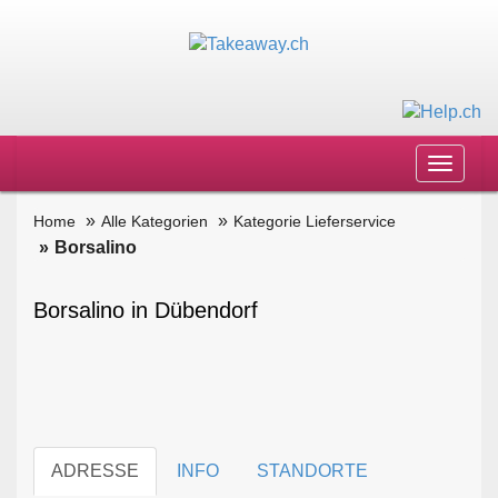
Toggle
navigat
Home
Alle Kategorien
Kategorie Lieferservice
Borsalino
Borsalino in Dübendorf
ADRESSE
INFO
STANDORTE