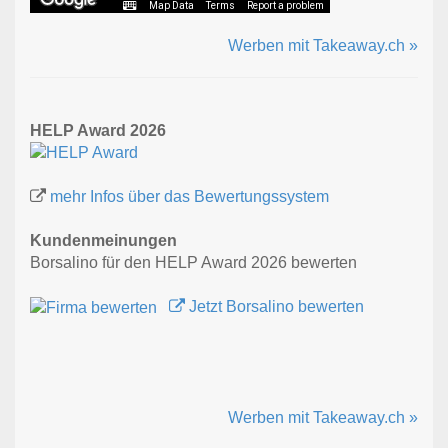
Map Data
Terms
Report a problem
Werben mit Takeaway.ch »
HELP Award 2026
mehr Infos über das Bewertungssystem
Kundenmeinungen
Borsalino für den HELP Award 2026 bewerten
Jetzt Borsalino bewerten
Werben mit Takeaway.ch »