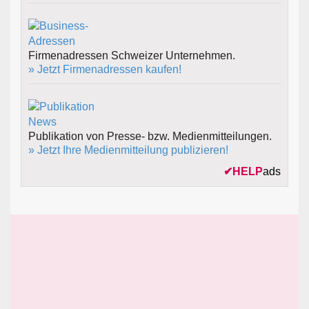
Firmenadressen Schweizer Unternehmen.
» Jetzt Firmenadressen kaufen!
Publikation von Presse- bzw. Medienmitteilungen.
» Jetzt Ihre Medienmitteilung publizieren!
✔
HELP
ads