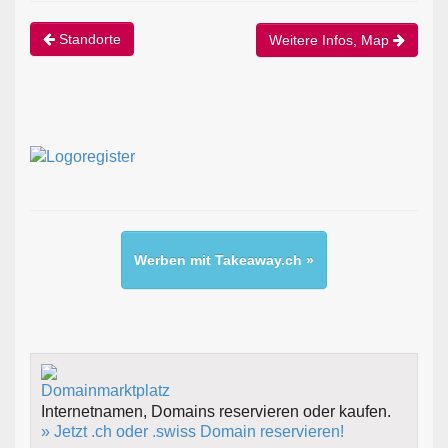
Standorte
Weitere Infos, Map
Werben mit Takeaway.ch »
Internetnamen, Domains reservieren oder kaufen.
» Jetzt .ch oder .swiss Domain reservieren!