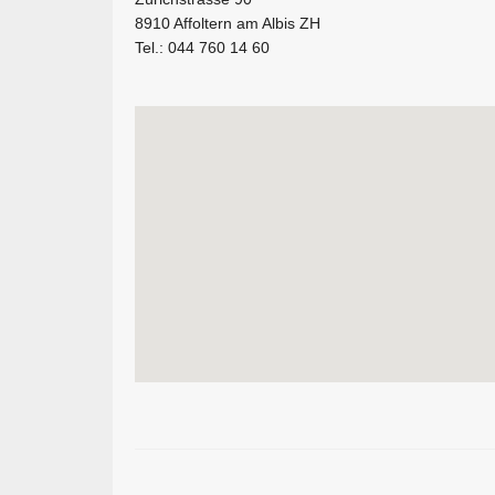
8910 Affoltern am Albis ZH
Tel.: 044 760 14 60