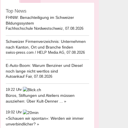
Top News
FHNW: Benachteiligung im Schweizer
Bildungssystem
Fachhochschule Nordwestschweiz, 07.08.2026
Schweizer Firmenverzeichnis: Unternehmen
nach Kanton, Ort und Branche finden
swiss-press.com / HELP Media AG, 07.08.2026
E-Auto-Boom: Warum Benziner und Diesel
noch lange nicht wertlos sind
Autoankauf Fair, 07.08.2026
19:22 Uhr
Büros, Stiftungen und Ateliers müssen
ausziehen: Über Kult-Denner ... »
19:02 Uhr
«Schauen wir spontan»: Werden wir immer
unverbindlicher? »