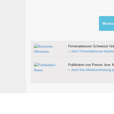
Werben
Firmenadressen Schweizer Un
» Jetzt Firmenadressen kaufen
Publikation von Presse- bzw. M
» Jetzt Ihre Medienmitteilung p