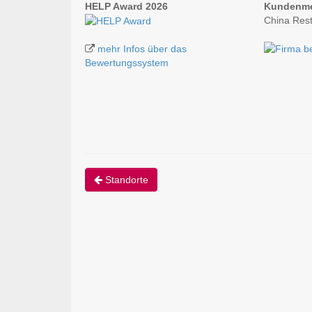
HELP Award 2026
Kundenm
China Res
mehr Infos über das
Bewertungssystem
Standorte