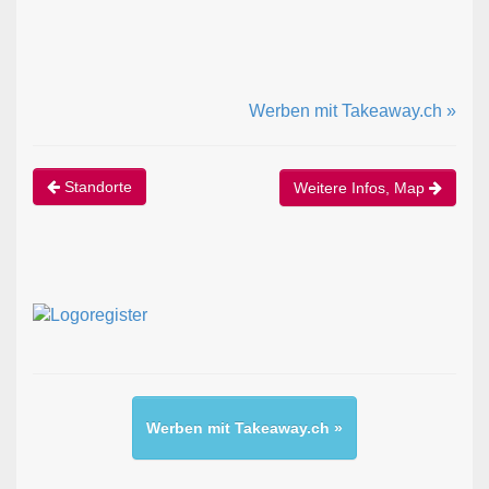
Werben mit Takeaway.ch »
Standorte
Weitere Infos, Map
Werben mit Takeaway.ch »