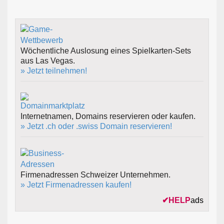
Wöchentliche Auslosung eines Spielkarten-Sets
aus Las Vegas.
» Jetzt teilnehmen!
Internetnamen, Domains reservieren oder kaufen.
» Jetzt .ch oder .swiss Domain reservieren!
Firmenadressen Schweizer Unternehmen.
» Jetzt Firmenadressen kaufen!
✔
HELP
ads