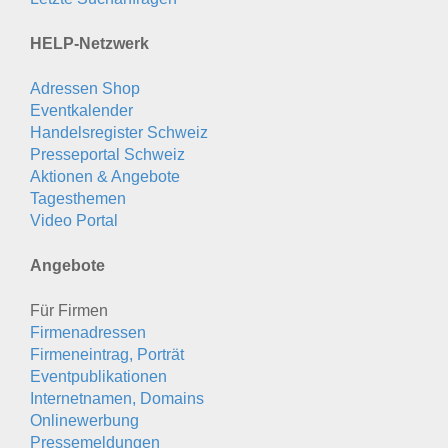
HELP-Netzwerk
Adressen Shop
Eventkalender
Handelsregister Schweiz
Presseportal Schweiz
Aktionen & Angebote
Tagesthemen
Video Portal
Angebote
Für Firmen
Firmenadressen
Firmeneintrag, Porträt
Eventpublikationen
Internetnamen, Domains
Onlinewerbung
Pressemeldungen