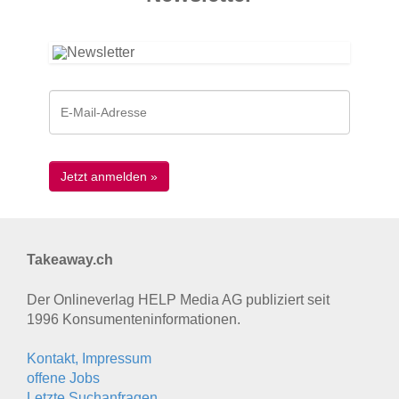
Takeaway.ch
Der Onlineverlag HELP Media AG publiziert seit
1996 Konsumenten­informationen.
Kontakt, Impressum
offene Jobs
Letzte Suchanfragen