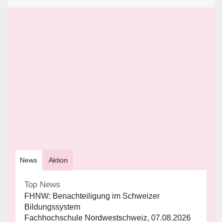
News
Aktion
Top News
FHNW: Benachteiligung im Schweizer
Bildungssystem
Fachhochschule Nordwestschweiz, 07.08.2026