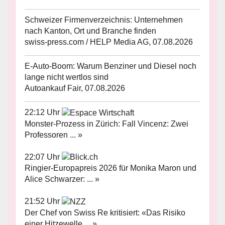
Schweizer Firmenverzeichnis: Unternehmen
nach Kanton, Ort und Branche finden
swiss-press.com / HELP Media AG, 07.08.2026
E-Auto-Boom: Warum Benziner und Diesel noch
lange nicht wertlos sind
Autoankauf Fair, 07.08.2026
22:12 Uhr
Monster-Prozess in Zürich: Fall Vincenz: Zwei
Professoren ... »
22:07 Uhr
Ringier-Europapreis 2026 für Monika Maron und
Alice Schwarzer: ... »
21:52 Uhr
Der Chef von Swiss Re kritisiert: «Das Risiko
einer Hitzewelle ... »