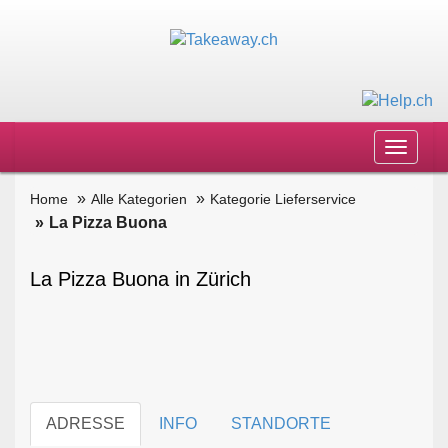
Toggle
navigat
Home
Alle Kategorien
Kategorie Lieferservice
La Pizza Buona
La Pizza Buona in Zürich
ADRESSE
INFO
STANDORTE