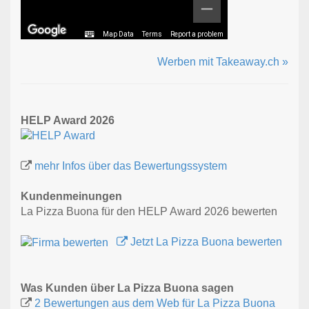
Map Data
Terms
Report a problem
Werben mit Takeaway.ch »
HELP Award 2026
mehr Infos über das Bewertungssystem
Kundenmeinungen
La Pizza Buona für den HELP Award 2026 bewerten
Jetzt La Pizza Buona bewerten
Was Kunden über La Pizza Buona sagen
2 Bewertungen aus dem Web für La Pizza Buona