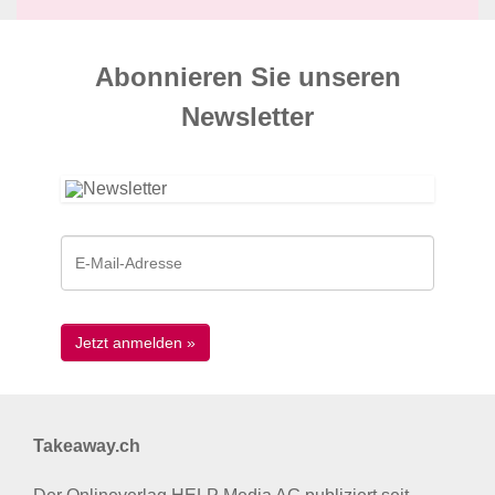
Abonnieren Sie unseren
News­letter
Takeaway.ch