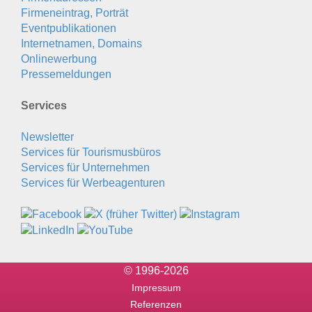
Firmeneintrag, Porträt
Eventpublikationen
Internetnamen, Domains
Onlinewerbung
Pressemeldungen
Services
Newsletter
Services für Tourismusbüros
Services für Unternehmen
Services für Werbeagenturen
© 1996-2026
Impressum
Referenzen