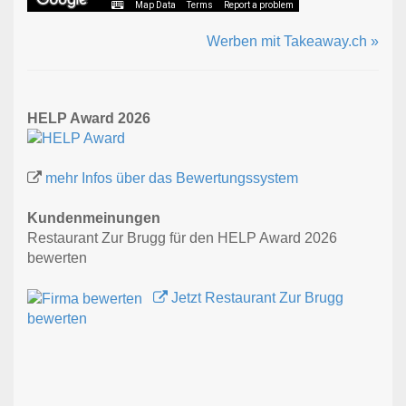
Map Data
Terms
Report a problem
Werben mit Takeaway.ch »
HELP Award 2026
mehr Infos über das Bewertungssystem
Kundenmeinungen
Restaurant Zur Brugg für den HELP Award 2026
bewerten
Jetzt Restaurant Zur Brugg
bewerten