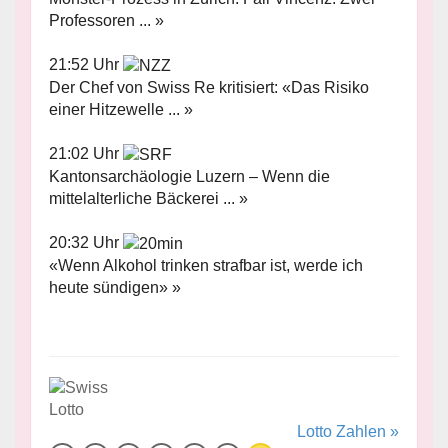
Professoren ... »
21:52 Uhr
Der Chef von Swiss Re kritisiert: «Das Risiko
einer Hitzewelle ... »
21:02 Uhr
Kantonsarchäologie Luzern – Wenn die
mittelalterliche Bäckerei ... »
20:32 Uhr
«Wenn Alkohol trinken strafbar ist, werde ich
heute sündigen» »
Lotto Zahlen »