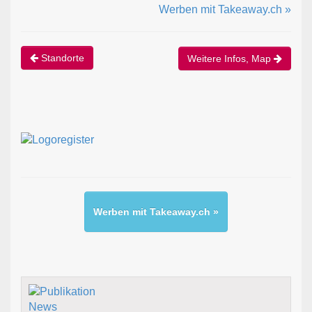
Werben mit Takeaway.ch »
Standorte
Weitere Infos, Map
Werben mit Takeaway.ch »