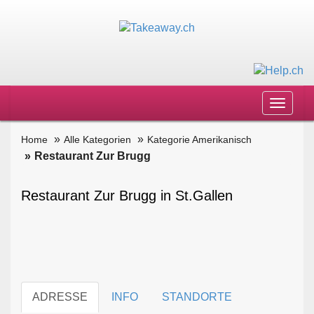
Toggle
navigat
Home
Alle Kategorien
Kategorie Amerikanisch
Restaurant Zur Brugg
Restaurant Zur Brugg in St.Gallen
ADRESSE
INFO
STANDORTE