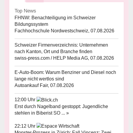
Top News
FHNW: Benachteiligung im Schweizer
Bildungssystem
Fachhochschule Nordwestschweiz, 07.08.2026
Schweizer Firmenverzeichnis: Unternehmen
nach Kanton, Ort und Branche finden
swiss-press.com / HELP Media AG, 07.08.2026
E-Auto-Boom: Warum Benziner und Diesel noch
lange nicht wertlos sind
Autoankauf Fair, 07.08.2026
12:00 Uhr
Erst durch Nagelband gestoppt: Jugendliche
stehlen in Biberist SO ... »
22:12 Uhr
Monster-Prozess in Zürich: Fall Vincenz: Zwei