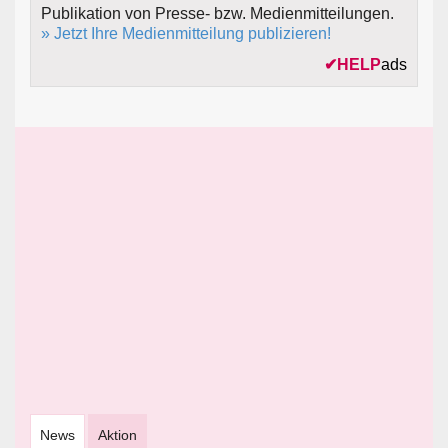
Publikation von Presse- bzw. Medienmitteilungen.
» Jetzt Ihre Medienmitteilung publizieren!
✔
HELP
ads
News
Aktion