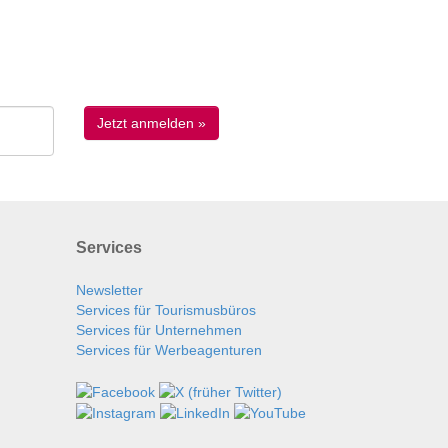
Services
Newsletter
Services für Tourismusbüros
Services für Unternehmen
Services für Werbeagenturen