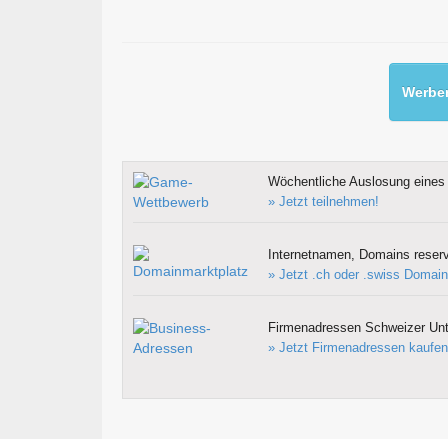
Werben
Wöchentliche Auslosung eines 
» Jetzt teilnehmen!
Internetnamen, Domains reserv
» Jetzt .ch oder .swiss Domain
Firmenadressen Schweizer Un
» Jetzt Firmenadressen kaufen