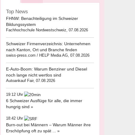
Top News
FHNW: Benachteiligung im Schweizer
Bildungssystem
Fachhochschule Nordwestschweiz, 07.08.2026
Schweizer Firmenverzeichnis: Unternehmen
nach Kanton, Ort und Branche finden
swiss-press.com / HELP Media AG, 07.08.2026
E-Auto-Boom: Warum Benziner und Diesel
noch lange nicht wertlos sind
Autoankauf Fair, 07.08.2026
19:12 Uhr
6 Schweizer Ausflüge für alle, die immer
hungrig sind »
18:42 Uhr
Burn-out bei Männern – Warum Männer ihre
Erschöpfung oft zu spät ... »