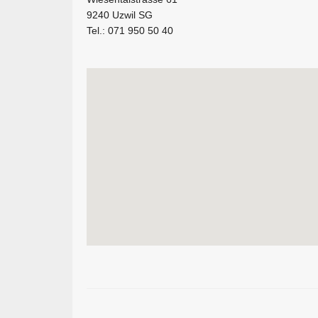
9240 Uzwil SG
Tel.: 071 950 50 40