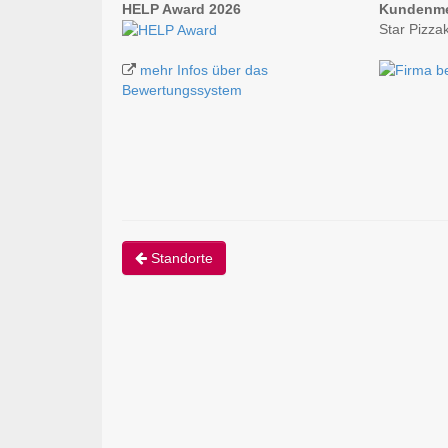
HELP Award 2026
Kundenm
Star Pizza
mehr Infos über das
Bewertungssystem
Standorte