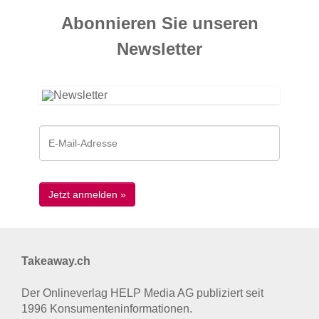
Abonnieren Sie unseren
News­letter
Takeaway.ch
Der Onlineverlag HELP Media AG publiziert seit
1996 Konsumenten­informationen.