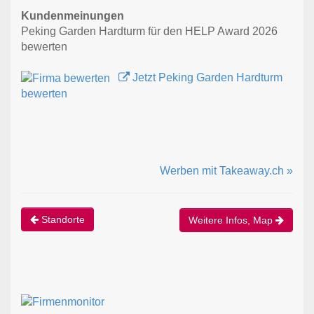
Kundenmeinungen
Peking Garden Hardturm für den HELP Award 2026
bewerten
Jetzt Peking Garden Hardturm
bewerten
Werben mit Takeaway.ch »
Standorte
Weitere Infos, Map