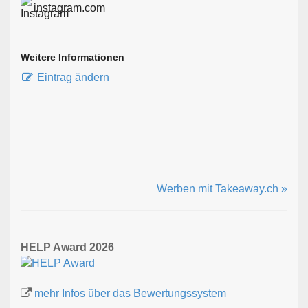
instagram.com
Weitere Informationen
Eintrag ändern
Werben mit Takeaway.ch »
HELP Award 2026
mehr Infos über das Bewertungssystem