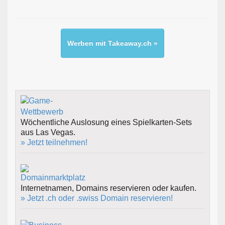
Werben mit Takeaway.ch »
Wöchentliche Auslosung eines Spielkarten-Sets
aus Las Vegas.
» Jetzt teilnehmen!
Internetnamen, Domains reservieren oder kaufen.
» Jetzt .ch oder .swiss Domain reservieren!