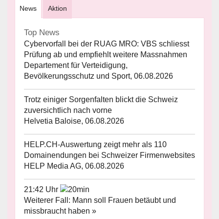
News
Aktion
Top News
Cybervorfall bei der RUAG MRO: VBS schliesst
Prüfung ab und empfiehlt weitere Massnahmen
Departement für Verteidigung,
Bevölkerungsschutz und Sport, 06.08.2026
Trotz einiger Sorgenfalten blickt die Schweiz
zuversichtlich nach vorne
Helvetia Baloise, 06.08.2026
HELP.CH-Auswertung zeigt mehr als 110
Domainendungen bei Schweizer Firmenwebsites
HELP Media AG, 06.08.2026
21:42 Uhr
Weiterer Fall: Mann soll Frauen betäubt und
missbraucht haben »