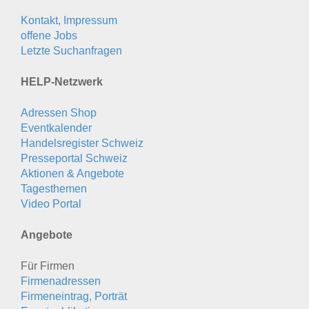
Kontakt, Impressum
offene Jobs
Letzte Suchanfragen
HELP-Netzwerk
Adressen Shop
Eventkalender
Handelsregister Schweiz
Presseportal Schweiz
Aktionen & Angebote
Tagesthemen
Video Portal
Angebote
Für Firmen
Firmenadressen
Firmeneintrag, Porträt