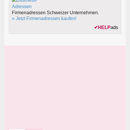
Firmenadressen Schweizer Unternehmen.
» Jetzt Firmenadressen kaufen!
✔
HELP
ads