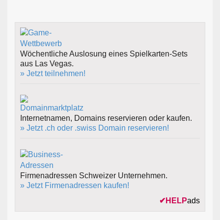
Wöchentliche Auslosung eines Spielkarten-Sets
aus Las Vegas.
» Jetzt teilnehmen!
Internetnamen, Domains reservieren oder kaufen.
» Jetzt .ch oder .swiss Domain reservieren!
Firmenadressen Schweizer Unternehmen.
» Jetzt Firmenadressen kaufen!
✔
HELP
ads