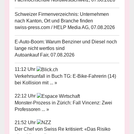
Schweizer Firmenverzeichnis: Unternehmen
nach Kanton, Ort und Branche finden
swiss-press.com / HELP Media AG, 07.08.2026
E-Auto-Boom: Warum Benziner und Diesel noch
lange nicht wertlos sind
Autoankauf Fair, 07.08.2026
11:12 Uhr
Verkehrsunfall in Buch TG: E-Bike-Fahrerin (14)
bei Kollision mit ... »
22:12 Uhr
Monster-Prozess in Zürich: Fall Vincenz: Zwei
Professoren ... »
21:52 Uhr
Der Chef von Swiss Re kritisiert: «Das Risiko