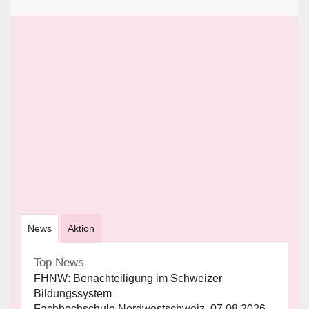
News
Aktion
Top News
FHNW: Benachteiligung im Schweizer
Bildungssystem
Fachhochschule Nordwestschweiz, 07.08.2026