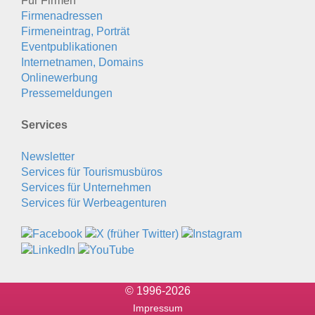
Für Firmen
Firmenadressen
Firmeneintrag, Porträt
Eventpublikationen
Internetnamen, Domains
Onlinewerbung
Pressemeldungen
Services
Newsletter
Services für Tourismusbüros
Services für Unternehmen
Services für Werbeagenturen
© 1996-2026
Impressum