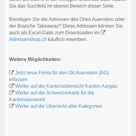
Sie das Suchfeld im oberen Bereich dieser Seite.
Benötigen Sie die Adressen des Ortes Auenstein oder
der Branche Takeaway? Diese Adressen können Sie
auch als Excel-Datei zum Downloaden im
Adressenshop.ch
käuflich erwerben.
Weitere Möglichkeiten:
Jetzt neue Firma für den Ort Auenstein (AG)
erfassen
Weiter auf die Kantonsübersicht Kanton Aargau
Weiter auf die Schweizerkarte für die
Kantonsauswahl
Weiter auf die Übersicht aller Kategorien