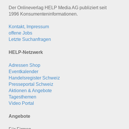
Der Onlineverlag HELP Media AG publiziert seit
1996 Konsumenten­informationen.
Kontakt, Impressum
offene Jobs
Letzte Suchanfragen
HELP-Netzwerk
Adressen Shop
Eventkalender
Handelsregister Schweiz
Presseportal Schweiz
Aktionen & Angebote
Tagesthemen
Video Portal
Angebote