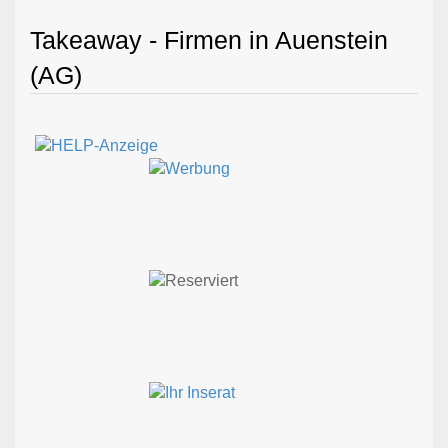
Takeaway - Firmen in Auenstein
(AG)