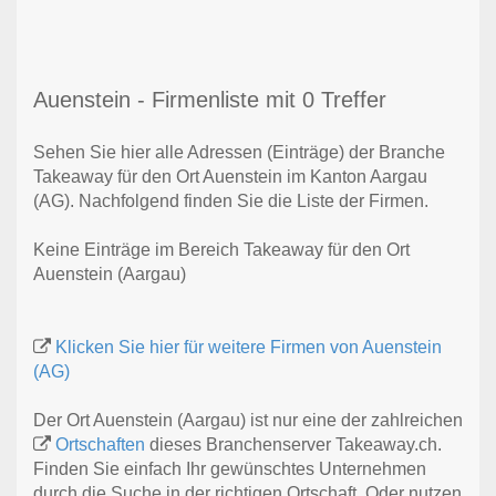
Auenstein - Firmenliste mit 0 Treffer
Sehen Sie hier alle Adressen (Einträge) der Branche
Takeaway für den Ort Auenstein im Kanton Aargau
(AG). Nachfolgend finden Sie die Liste der Firmen.
Keine Einträge im Bereich Takeaway für den Ort
Auenstein (Aargau)
Klicken Sie hier für weitere Firmen von Auenstein
(AG)
Der Ort Auenstein (Aargau) ist nur eine der zahlreichen
Ortschaften
dieses Branchenserver Takeaway.ch.
Finden Sie einfach Ihr gewünschtes Unternehmen
durch die Suche in der richtigen Ortschaft. Oder nutzen