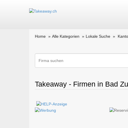
Home
Alle Kategorien
Lokale Suche
Kant
Takeaway - Firmen in Bad Z