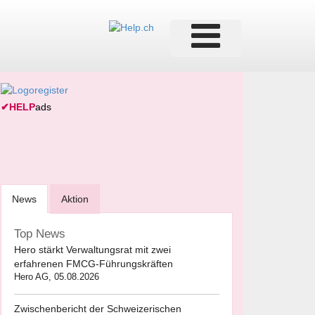
✔
HELP
ads
News
Aktion
Top News
Hero stärkt Verwaltungsrat mit zwei
erfahrenen FMCG-Führungskräften
Hero AG, 05.08.2026
Zwischenbericht der Schweizerischen