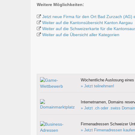
Weitere Möglichkeiten:
Jetzt neue Firma für den Ort Bad Zurzach (AG) 
Weiter auf die Kantonsübersicht Kanton Aargau
Weiter auf die Schweizerkarte für die Kantonsa
Weiter auf die Übersicht aller Kategorien
Wöchentliche Auslosung eines 
» Jetzt teilnehmen!
Internetnamen, Domains reserv
» Jetzt .ch oder .swiss Domain
Firmenadressen Schweizer Un
» Jetzt Firmenadressen kaufen