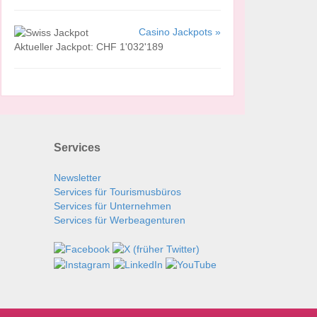
Casino Jackpots »
Aktueller Jackpot: CHF 1'032'189
Services
Newsletter
Services für Tourismusbüros
Services für Unternehmen
Services für Werbeagenturen