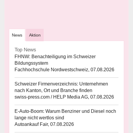
News
Aktion
Top News
FHNW: Benachteiligung im Schweizer
Bildungssystem
Fachhochschule Nordwestschweiz, 07.08.2026
Schweizer Firmenverzeichnis: Unternehmen
nach Kanton, Ort und Branche finden
swiss-press.com / HELP Media AG, 07.08.2026
E-Auto-Boom: Warum Benziner und Diesel noch
lange nicht wertlos sind
Autoankauf Fair, 07.08.2026