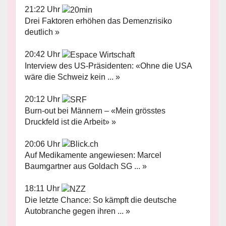
21:22 Uhr
Drei Faktoren erhöhen das Demenzrisiko
deutlich »
20:42 Uhr
Interview des US-Präsidenten: «Ohne die USA
wäre die Schweiz kein ... »
20:12 Uhr
Burn-out bei Männern – «Mein grösstes
Druckfeld ist die Arbeit» »
20:06 Uhr
Auf Medikamente angewiesen: Marcel
Baumgartner aus Goldach SG ... »
18:11 Uhr
Die letzte Chance: So kämpft die deutsche
Autobranche gegen ihren ... »