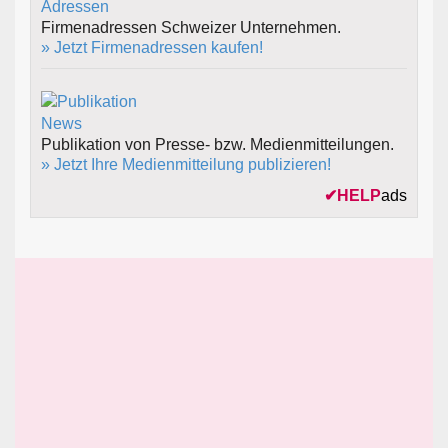
Firmenadressen Schweizer Unternehmen.
» Jetzt Firmenadressen kaufen!
Publikation von Presse- bzw. Medienmitteilungen.
» Jetzt Ihre Medienmitteilung publizieren!
✔
HELP
ads