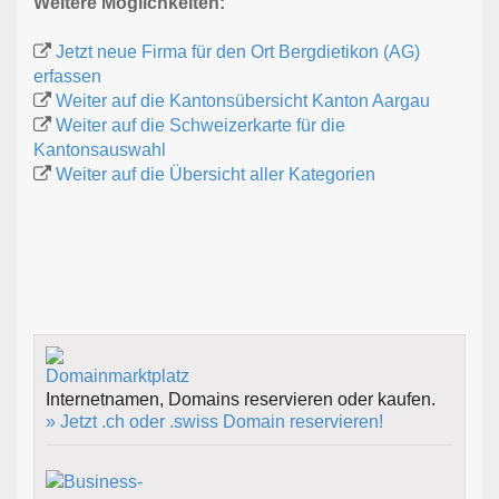
Weitere Möglichkeiten:
Jetzt neue Firma für den Ort Bergdietikon (AG)
erfassen
Weiter auf die Kantonsübersicht Kanton Aargau
Weiter auf die Schweizerkarte für die
Kantonsauswahl
Weiter auf die Übersicht aller Kategorien
Internetnamen, Domains reservieren oder kaufen.
» Jetzt .ch oder .swiss Domain reservieren!