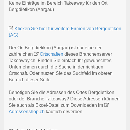
Keine Einträge im Bereich Takeaway für den Ort
Bergdietikon (Aargau)
Klicken Sie hier für weitere Firmen von Bergdietikon
(AG)
Der Ort Bergdietikon (Aargau) ist nur eine der
zahlreichen
Ortschaften
dieses Branchenserver
Takeaway.ch. Finden Sie einfach Ihr gewünschtes
Unternehmen durch die Suche in der richtigen
Ortschaft. Oder nutzen Sie das Suchfeld im oberen
Bereich dieser Seite.
Benötigen Sie die Adressen des Ortes Bergdietikon
oder der Branche Takeaway? Diese Adressen können
Sie auch als Excel-Datei zum Downloaden im
Adressenshop.ch
käuflich erwerben.