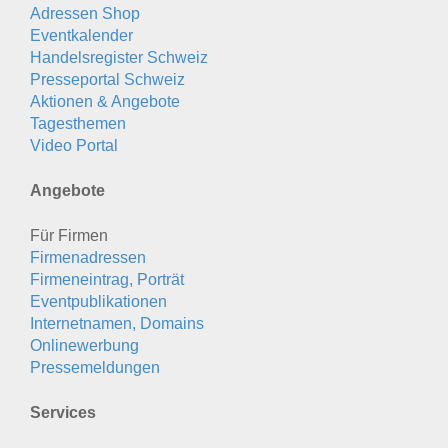
Adressen Shop
Eventkalender
Handelsregister Schweiz
Presseportal Schweiz
Aktionen & Angebote
Tagesthemen
Video Portal
Angebote
Für Firmen
Firmenadressen
Firmeneintrag, Porträt
Eventpublikationen
Internetnamen, Domains
Onlinewerbung
Pressemeldungen
Services