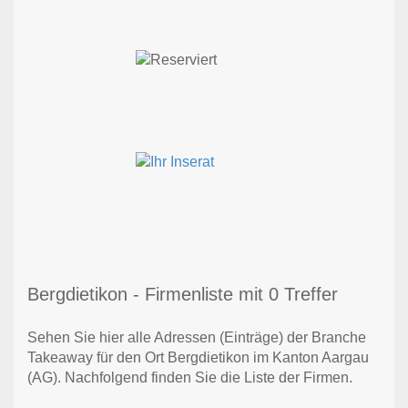
Bergdietikon - Firmenliste mit 0 Treffer
Sehen Sie hier alle Adressen (Einträge) der Branche
Takeaway für den Ort Bergdietikon im Kanton Aargau
(AG). Nachfolgend finden Sie die Liste der Firmen.