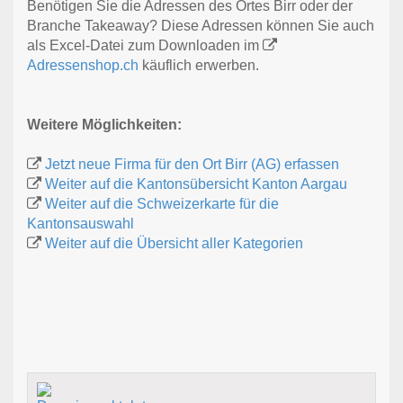
Benötigen Sie die Adressen des Ortes Birr oder der
Branche Takeaway? Diese Adressen können Sie auch
als Excel-Datei zum Downloaden im
Adressenshop.ch
käuflich erwerben.
Weitere Möglichkeiten:
Jetzt neue Firma für den Ort Birr (AG) erfassen
Weiter auf die Kantonsübersicht Kanton Aargau
Weiter auf die Schweizerkarte für die
Kantonsauswahl
Weiter auf die Übersicht aller Kategorien