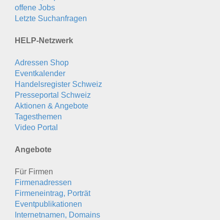
offene Jobs
Letzte Suchanfragen
HELP-Netzwerk
Adressen Shop
Eventkalender
Handelsregister Schweiz
Presseportal Schweiz
Aktionen & Angebote
Tagesthemen
Video Portal
Angebote
Für Firmen
Firmenadressen
Firmeneintrag, Porträt
Eventpublikationen
Internetnamen, Domains