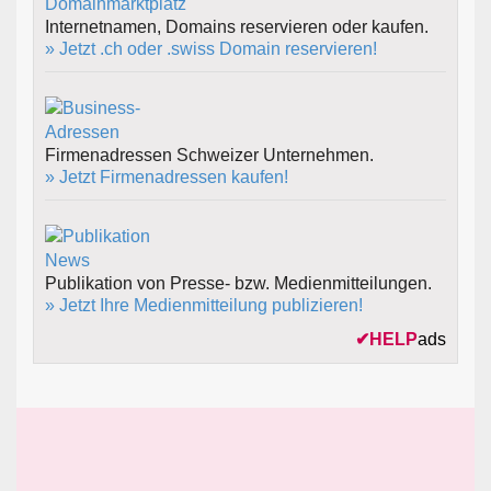
Internetnamen, Domains reservieren oder kaufen.
» Jetzt .ch oder .swiss Domain reservieren!
Firmenadressen Schweizer Unternehmen.
» Jetzt Firmenadressen kaufen!
Publikation von Presse- bzw. Medienmitteilungen.
» Jetzt Ihre Medienmitteilung publizieren!
✔
HELP
ads