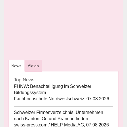
News
Aktion
Top News
FHNW: Benachteiligung im Schweizer
Bildungssystem
Fachhochschule Nordwestschweiz, 07.08.2026
Schweizer Firmenverzeichnis: Unternehmen
nach Kanton, Ort und Branche finden
swiss-press.com / HELP Media AG, 07.08.2026