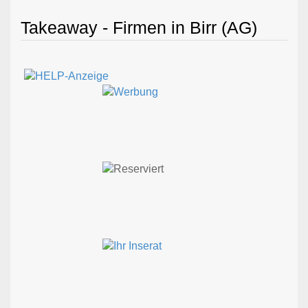
Takeaway - Firmen in Birr (AG)