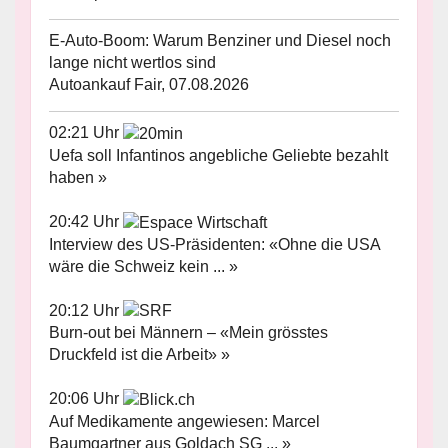
E-Auto-Boom: Warum Benziner und Diesel noch
lange nicht wertlos sind
Autoankauf Fair, 07.08.2026
02:21 Uhr
Uefa soll Infantinos angebliche Geliebte bezahlt
haben »
20:42 Uhr
Interview des US-Präsidenten: «Ohne die USA
wäre die Schweiz kein ... »
20:12 Uhr
Burn-out bei Männern – «Mein grösstes
Druckfeld ist die Arbeit» »
20:06 Uhr
Auf Medikamente angewiesen: Marcel
Baumgartner aus Goldach SG ... »