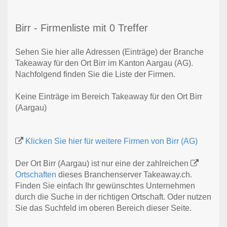
Birr - Firmenliste mit 0 Treffer
Sehen Sie hier alle Adressen (Einträge) der Branche
Takeaway für den Ort Birr im Kanton Aargau (AG).
Nachfolgend finden Sie die Liste der Firmen.
Keine Einträge im Bereich Takeaway für den Ort Birr
(Aargau)
Klicken Sie hier für weitere Firmen von Birr (AG)
Der Ort Birr (Aargau) ist nur eine der zahlreichen
Ortschaften
dieses Branchenserver Takeaway.ch.
Finden Sie einfach Ihr gewünschtes Unternehmen
durch die Suche in der richtigen Ortschaft. Oder nutzen
Sie das Suchfeld im oberen Bereich dieser Seite.