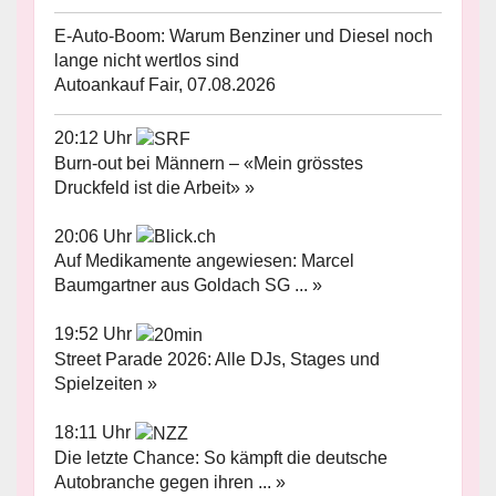
E-Auto-Boom: Warum Benziner und Diesel noch
lange nicht wertlos sind
Autoankauf Fair, 07.08.2026
20:12 Uhr
Burn-out bei Männern – «Mein grösstes
Druckfeld ist die Arbeit» »
20:06 Uhr
Auf Medikamente angewiesen: Marcel
Baumgartner aus Goldach SG ... »
19:52 Uhr
Street Parade 2026: Alle DJs, Stages und
Spielzeiten »
18:11 Uhr
Die letzte Chance: So kämpft die deutsche
Autobranche gegen ihren ... »