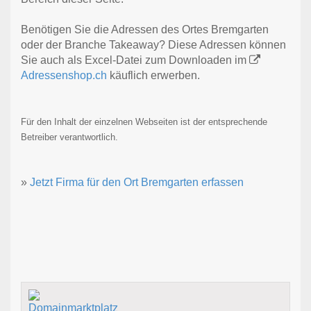
Benötigen Sie die Adressen des Ortes Bremgarten
oder der Branche Takeaway? Diese Adressen können
Sie auch als Excel-Datei zum Downloaden im
Adressenshop.ch
käuflich erwerben.
Für den Inhalt der einzelnen Webseiten ist der entsprechende
Betreiber verantwortlich.
»
Jetzt Firma für den Ort Bremgarten erfassen