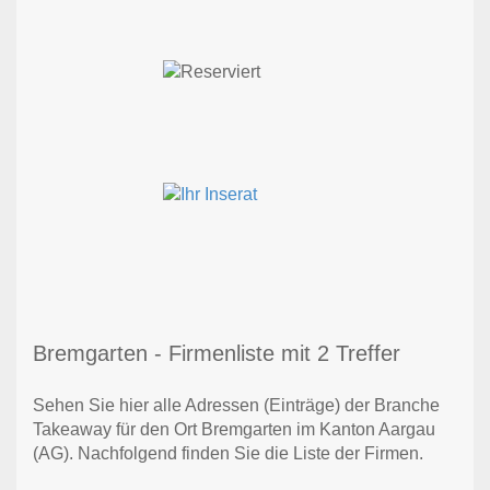
Bremgarten - Firmenliste mit 2 Treffer
Sehen Sie hier alle Adressen (Einträge) der Branche
Takeaway für den Ort Bremgarten im Kanton Aargau
(AG). Nachfolgend finden Sie die Liste der Firmen.