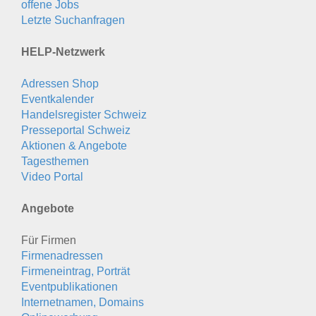
offene Jobs
Letzte Suchanfragen
HELP-Netzwerk
Adressen Shop
Eventkalender
Handelsregister Schweiz
Presseportal Schweiz
Aktionen & Angebote
Tagesthemen
Video Portal
Angebote
Für Firmen
Firmenadressen
Firmeneintrag, Porträt
Eventpublikationen
Internetnamen, Domains