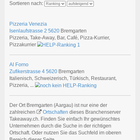
Sortieren nach:
Pizzeria Venezia
Isenlaufstrasse 2
5620
Bremgarten
Pizzeria, Take-Away, Bar, Café, Pizza-Kurrier,
Pizzakurrier
Al Forno
Zufikerstrasse 4
5620
Bremgarten
Italienisch, Schweizerisch, Türkisch, Restaurant,
Pizzeria, ...
Der Ort Bremgarten (Aargau) ist nur eine der
zahlreichen
Ortschaften
dieses Branchenserver
Takeaway.ch. Finden Sie einfach Ihr gewünschtes
Unternehmen durch die Suche in der richtigen
Ortschaft. Oder nutzen Sie das Suchfeld im oberen
Bereich dieser Seite.