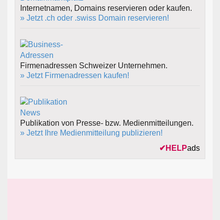
Internetnamen, Domains reservieren oder kaufen.
» Jetzt .ch oder .swiss Domain reservieren!
Firmenadressen Schweizer Unternehmen.
» Jetzt Firmenadressen kaufen!
Publikation von Presse- bzw. Medienmitteilungen.
» Jetzt Ihre Medienmitteilung publizieren!
✔
HELP
ads