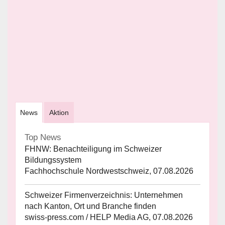
News
Aktion
Top News
FHNW: Benachteiligung im Schweizer
Bildungssystem
Fachhochschule Nordwestschweiz, 07.08.2026
Schweizer Firmenverzeichnis: Unternehmen
nach Kanton, Ort und Branche finden
swiss-press.com / HELP Media AG, 07.08.2026