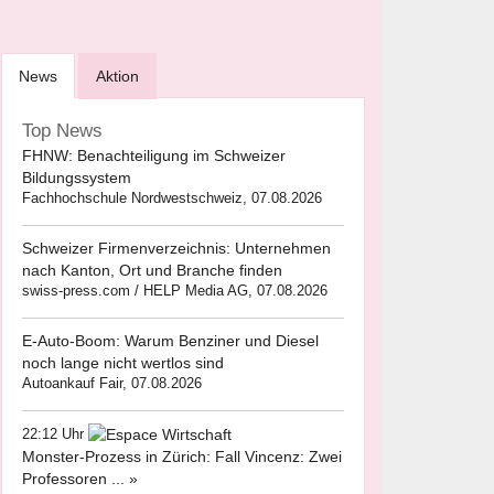
News
Aktion
Top News
FHNW: Benachteiligung im Schweizer
Bildungssystem
Fachhochschule Nordwestschweiz, 07.08.2026
Schweizer Firmenverzeichnis: Unternehmen
nach Kanton, Ort und Branche finden
swiss-press.com / HELP Media AG, 07.08.2026
E-Auto-Boom: Warum Benziner und Diesel
noch lange nicht wertlos sind
Autoankauf Fair, 07.08.2026
22:12 Uhr
Monster-Prozess in Zürich: Fall Vincenz: Zwei
Professoren ... »