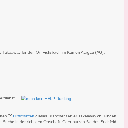
he Takeaway für den Ort Fislisbach im Kanton Aargau (AG).
erdienst, ...
ichen
Ortschaften
dieses Branchenserver Takeaway.ch. Finden
 Suche in der richtigen Ortschaft. Oder nutzen Sie das Suchfeld