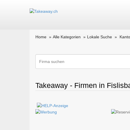
Home
Alle Kategorien
Lokale Suche
Kant
Takeaway - Firmen in Fislisb