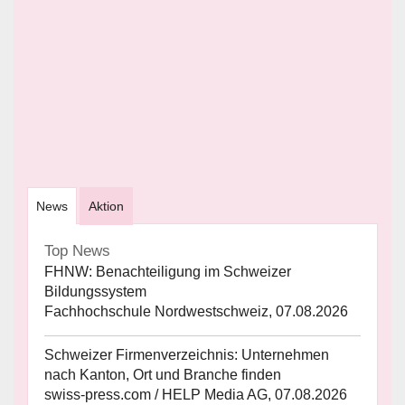
News
Aktion
Top News
FHNW: Benachteiligung im Schweizer
Bildungssystem
Fachhochschule Nordwestschweiz, 07.08.2026
Schweizer Firmenverzeichnis: Unternehmen
nach Kanton, Ort und Branche finden
swiss-press.com / HELP Media AG, 07.08.2026