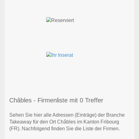
Châbles - Firmenliste mit 0 Treffer
Sehen Sie hier alle Adressen (Einträge) der Branche
Takeaway für den Ort Châbles im Kanton Fribourg
(FR). Nachfolgend finden Sie die Liste der Firmen.