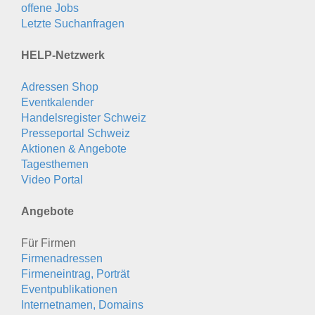
offene Jobs
Letzte Suchanfragen
HELP-Netzwerk
Adressen Shop
Eventkalender
Handelsregister Schweiz
Presseportal Schweiz
Aktionen & Angebote
Tagesthemen
Video Portal
Angebote
Für Firmen
Firmenadressen
Firmeneintrag, Porträt
Eventpublikationen
Internetnamen, Domains