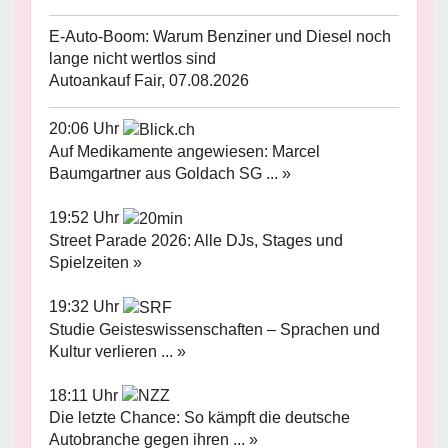
E-Auto-Boom: Warum Benziner und Diesel noch
lange nicht wertlos sind
Autoankauf Fair, 07.08.2026
20:06 Uhr
Auf Medikamente angewiesen: Marcel
Baumgartner aus Goldach SG ... »
19:52 Uhr
Street Parade 2026: Alle DJs, Stages und
Spielzeiten »
19:32 Uhr
Studie Geisteswissenschaften – Sprachen und
Kultur verlieren ... »
18:11 Uhr
Die letzte Chance: So kämpft die deutsche
Autobranche gegen ihren ... »