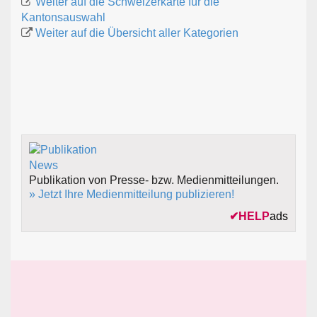
Weiter auf die Schweizerkarte für die
Kantonsauswahl
Weiter auf die Übersicht aller Kategorien
Publikation von Presse- bzw. Medienmitteilungen.
» Jetzt Ihre Medienmitteilung publizieren!
✔
HELP
ads