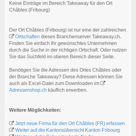
Keine Einträge im Bereich Takeaway für den Ort
Châbles (Fribourg)
Der Ort Châbles (Fribourg) ist nur eine der zahlreichen
Ortschaften
dieses Branchenserver Takeaway.ch.
Finden Sie einfach Ihr gewünschtes Unternehmen
durch die Suche in der richtigen Ortschaft. Oder nutzen
Sie das Suchfeld im oberen Bereich dieser Seite.
Benötigen Sie die Adressen des Ortes Châbles oder
der Branche Takeaway? Diese Adressen können Sie
auch als Excel-Datei zum Downloaden im
Adressenshop.ch
käuflich erwerben.
Weitere Möglichkeiten:
Jetzt neue Firma für den Ort Châbles (FR) erfassen
Weiter auf die Kantonsübersicht Kanton Fribourg