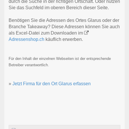
durch die Suche in der richtigen Ortschaft. Oder nutzen
Sie das Suchfeld im oberen Bereich dieser Seite.
Benötigen Sie die Adressen des Ortes Glarus oder der
Branche Takeaway? Diese Adressen können Sie auch
als Excel-Datei zum Downloaden im
Adressenshop.ch
käuflich erwerben.
Für den Inhalt der einzelnen Webseiten ist der entsprechende
Betreiber verantwortlich.
»
Jetzt Firma für den Ort Glarus erfassen