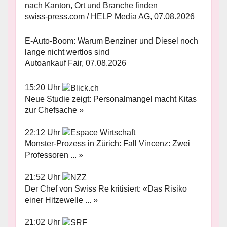
nach Kanton, Ort und Branche finden
swiss-press.com / HELP Media AG, 07.08.2026
E-Auto-Boom: Warum Benziner und Diesel noch
lange nicht wertlos sind
Autoankauf Fair, 07.08.2026
15:20 Uhr
Neue Studie zeigt: Personalmangel macht Kitas
zur Chefsache »
22:12 Uhr
Monster-Prozess in Zürich: Fall Vincenz: Zwei
Professoren ... »
21:52 Uhr
Der Chef von Swiss Re kritisiert: «Das Risiko
einer Hitzewelle ... »
21:02 Uhr