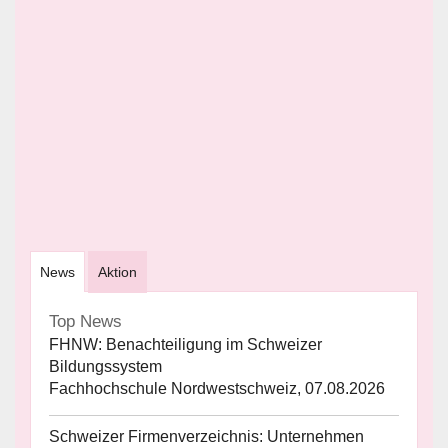
News
Aktion
Top News
FHNW: Benachteiligung im Schweizer
Bildungssystem
Fachhochschule Nordwestschweiz, 07.08.2026
Schweizer Firmenverzeichnis: Unternehmen