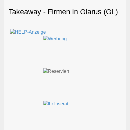
Takeaway - Firmen in Glarus (GL)