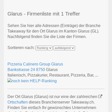
Glarus - Firmenliste mit 1 Treffer
Sehen Sie hier alle Adressen (Einträge) der Branche
Takeaway für den Ort Glarus im Kanton Glarus (GL).
Nachfolgend finden Sie die Liste der Firmen.
Sortieren nach:
Pizzeria Calinero Group Glarus
Bankstrasse 24
8750
Glarus
Italienisch, Pizzakurier, Restaurant, Pizzeria, Bar, ...
Der Ort Glarus (Glarus) ist nur eine der zahlreichen
Ortschaften
dieses Branchenserver Takeaway.ch.
Finden Sie einfach Ihr gewünschtes Unternehmen