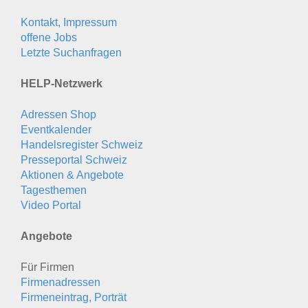
Kontakt, Impressum
offene Jobs
Letzte Suchanfragen
HELP-Netzwerk
Adressen Shop
Eventkalender
Handelsregister Schweiz
Presseportal Schweiz
Aktionen & Angebote
Tagesthemen
Video Portal
Angebote
Für Firmen
Firmenadressen
Firmeneintrag, Porträt