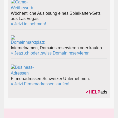
Wöchentliche Auslosung eines Spielkarten-Sets
aus Las Vegas.
» Jetzt teilnehmen!
Internetnamen, Domains reservieren oder kaufen.
» Jetzt .ch oder .swiss Domain reservieren!
Firmenadressen Schweizer Unternehmen.
» Jetzt Firmenadressen kaufen!
✔
HELP
ads