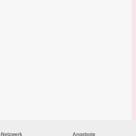
Netzwerk
Angebote