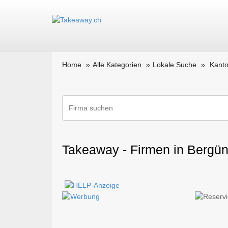
Home
Alle Kategorien
Lokale Suche
Kant
Takeaway - Firmen in Bergü