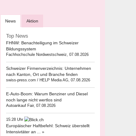
News
Aktion
Top News
FHNW: Benachteiligung im Schweizer
Bildungssystem
Fachhochschule Nordwestschweiz, 07.08.2026
Schweizer Firmenverzeichnis: Unternehmen
nach Kanton, Ort und Branche finden
swiss-press.com / HELP Media AG, 07.08.2026
E-Auto-Boom: Warum Benziner und Diesel
noch lange nicht wertlos sind
Autoankauf Fair, 07.08.2026
15:28 Uhr
Europäischer Haftbefehl: Schweiz überstellt
Intensivtäter an ... »