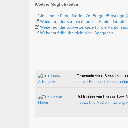
Weitere Möglichkeiten:
Jetzt neue Firma für den Ort Bergün/Bravuogn 
Weiter auf die Kantonsübersicht Kanton Graubü
Weiter auf die Schweizerkarte für die Kantonsa
Weiter auf die Übersicht aller Kategorien
Firmenadressen Schweizer Un
» Jetzt Firmenadressen kaufen
Publikation von Presse- bzw. M
» Jetzt Ihre Medienmitteilung p