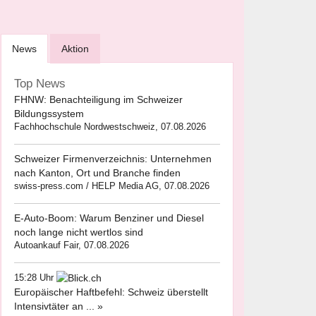
News
Aktion
Top News
FHNW: Benachteiligung im Schweizer
Bildungssystem
Fachhochschule Nordwestschweiz, 07.08.2026
Schweizer Firmenverzeichnis: Unternehmen
nach Kanton, Ort und Branche finden
swiss-press.com / HELP Media AG, 07.08.2026
E-Auto-Boom: Warum Benziner und Diesel
noch lange nicht wertlos sind
Autoankauf Fair, 07.08.2026
15:28 Uhr
Europäischer Haftbefehl: Schweiz überstellt
Intensivtäter an ... »