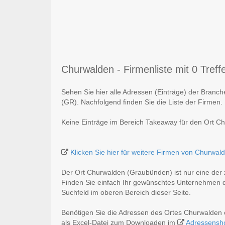
Churwalden - Firmenliste mit 0 Treff
Sehen Sie hier alle Adressen (Einträge) der Bran
(GR). Nachfolgend finden Sie die Liste der Firmen.
Keine Einträge im Bereich Takeaway für den Ort 
Klicken Sie hier für weitere Firmen von Churwal
Der Ort Churwalden (Graubünden) ist nur eine der
Finden Sie einfach Ihr gewünschtes Unternehmen du
Suchfeld im oberen Bereich dieser Seite.
Benötigen Sie die Adressen des Ortes Churwalden
als Excel-Datei zum Downloaden im
Adressensh