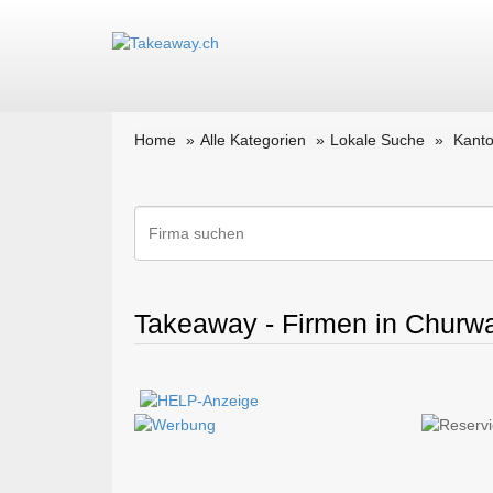
Home
Alle Kategorien
Lokale Suche
Kant
Takeaway - Firmen in Churw