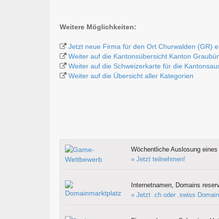
Weitere Möglichkeiten:
Jetzt neue Firma für den Ort Churwalden (GR) e
Weiter auf die Kantonsübersicht Kanton Graubü
Weiter auf die Schweizerkarte für die Kantonsa
Weiter auf die Übersicht aller Kategorien
Wöchentliche Auslosung eines 
» Jetzt teilnehmen!
Internetnamen, Domains reserv
» Jetzt .ch oder .swiss Domain