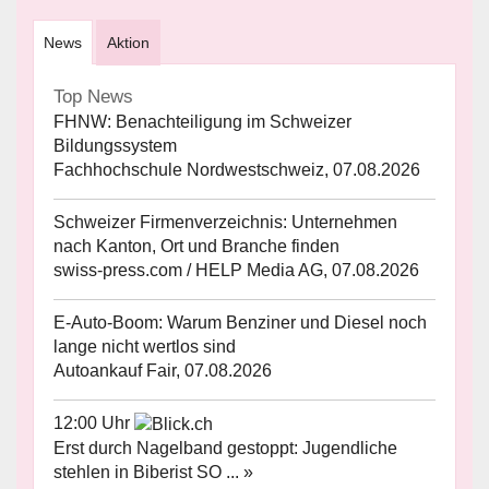
News
Aktion
Top News
FHNW: Benachteiligung im Schweizer
Bildungssystem
Fachhochschule Nordwestschweiz, 07.08.2026
Schweizer Firmenverzeichnis: Unternehmen
nach Kanton, Ort und Branche finden
swiss-press.com / HELP Media AG, 07.08.2026
E-Auto-Boom: Warum Benziner und Diesel noch
lange nicht wertlos sind
Autoankauf Fair, 07.08.2026
12:00 Uhr
Erst durch Nagelband gestoppt: Jugendliche
stehlen in Biberist SO ... »