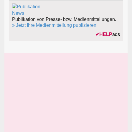
Publikation von Presse- bzw. Medienmitteilungen.
» Jetzt Ihre Medienmitteilung publizieren!
✔
HELP
ads