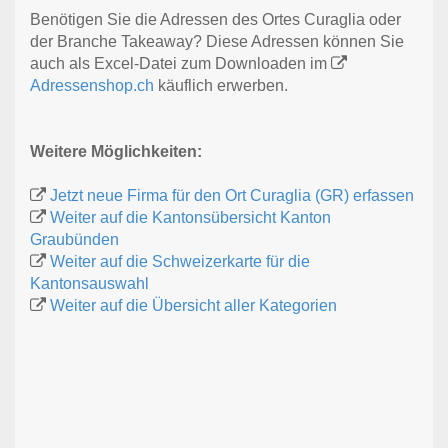
Benötigen Sie die Adressen des Ortes Curaglia oder
der Branche Takeaway? Diese Adressen können Sie
auch als Excel-Datei zum Downloaden im
Adressenshop.ch
käuflich erwerben.
Weitere Möglichkeiten:
Jetzt neue Firma für den Ort Curaglia (GR) erfassen
Weiter auf die Kantonsübersicht Kanton
Graubünden
Weiter auf die Schweizerkarte für die
Kantonsauswahl
Weiter auf die Übersicht aller Kategorien