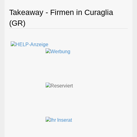
Takeaway - Firmen in Curaglia
(GR)