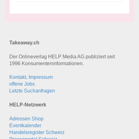
Takeaway.ch
Der Onlineverlag HELP Media AG publiziert seit
1996 Konsumenten­informationen.
Kontakt, Impressum
offene Jobs
Letzte Suchanfragen
HELP-Netzwerk
Adressen Shop
Eventkalender
Handelsregister Schweiz