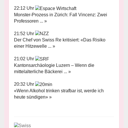
22:12 Uhr
Monster-Prozess in Zürich: Fall Vincenz: Zwei
Professoren ... »
21:52 Uhr
Der Chef von Swiss Re kritisiert: «Das Risiko
einer Hitzewelle ... »
21:02 Uhr
Kantonsarchäologie Luzern – Wenn die
mittelalterliche Bäckerei ... »
20:32 Uhr
«Wenn Alkohol trinken strafbar ist, werde ich
heute sündigen» »