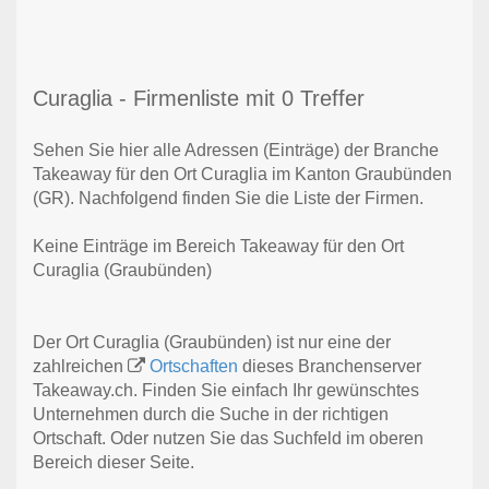
Curaglia - Firmenliste mit 0 Treffer
Sehen Sie hier alle Adressen (Einträge) der Branche
Takeaway für den Ort Curaglia im Kanton Graubünden
(GR). Nachfolgend finden Sie die Liste der Firmen.
Keine Einträge im Bereich Takeaway für den Ort
Curaglia (Graubünden)
Der Ort Curaglia (Graubünden) ist nur eine der
zahlreichen
Ortschaften
dieses Branchenserver
Takeaway.ch. Finden Sie einfach Ihr gewünschtes
Unternehmen durch die Suche in der richtigen
Ortschaft. Oder nutzen Sie das Suchfeld im oberen
Bereich dieser Seite.