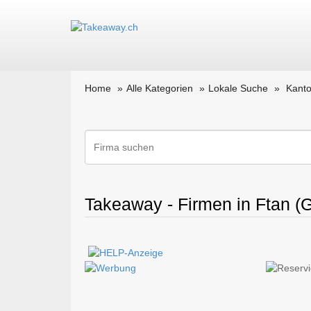
Home
Alle Kategorien
Lokale Suche
Kant
Takeaway - Firmen in Ftan (