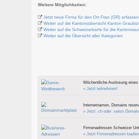
Weitere Möglichkeiten:
Jetzt neue Firma für den Ort Ftan (GR) erfassen
Weiter auf die Kantonsübersicht Kanton Graubü
Weiter auf die Schweizerkarte für die Kantonsa
Weiter auf die Übersicht aller Kategorien
Wöchentliche Auslosung eines 
» Jetzt teilnehmen!
Internetnamen, Domains reserv
» Jetzt .ch oder .swiss Domain
Firmenadressen Schweizer Un
» Jetzt Firmenadressen kaufen