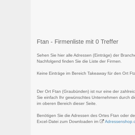
Ftan - Firmenliste mit 0 Treffer
Sehen Sie hier alle Adressen (Einträge) der Bran
Nachfolgend finden Sie die Liste der Firmen.
Keine Einträge im Bereich Takeaway für den Ort F
Der Ort Ftan (Graubünden) ist nur eine der zahlre
Sie einfach Ihr gewünschtes Unternehmen durch die
im oberen Bereich dieser Seite.
Benötigen Sie die Adressen des Ortes Ftan oder d
Excel-Datei zum Downloaden im
Adressenshop.